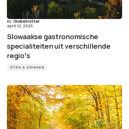
By
Globetrotter
april 12, 2025
Slowaakse gastronomische
specialiteiten uit verschillende
regioʼs
ETEN & DRINKEN