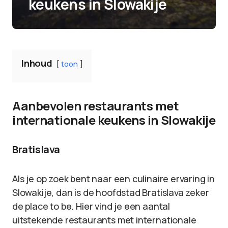
keukens in Slowakije
Inhoud
toon
Aanbevolen restaurants met
internationale keukens in Slowakije
Bratislava
Als je op zoek bent naar een culinaire ervaring in
Slowakije, dan is de hoofdstad Bratislava zeker
de place to be. Hier vind je een aantal
uitstekende restaurants met internationale