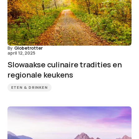
By
Globetrotter
april 12, 2025
Slowaakse culinaire tradities en
regionale keukens
ETEN & DRINKEN