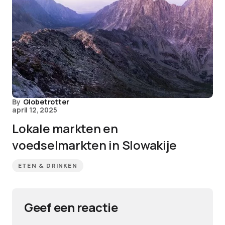
By
Globetrotter
april 12, 2025
Lokale markten en
voedselmarkten in Slowakije
ETEN & DRINKEN
Geef een reactie