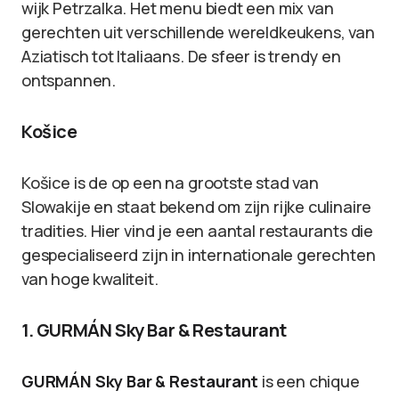
wijk Petrzalka. Het menu biedt een mix van
gerechten uit verschillende wereldkeukens, van
Aziatisch tot Italiaans. De sfeer is trendy en
ontspannen.
Košice
Košice is de op een na grootste stad van
Slowakije en staat bekend om zijn rijke culinaire
tradities. Hier vind je een aantal restaurants die
gespecialiseerd zijn in internationale gerechten
van hoge kwaliteit.
1. GURMÁN Sky Bar & Restaurant
GURMÁN Sky Bar & Restaurant
is een chique