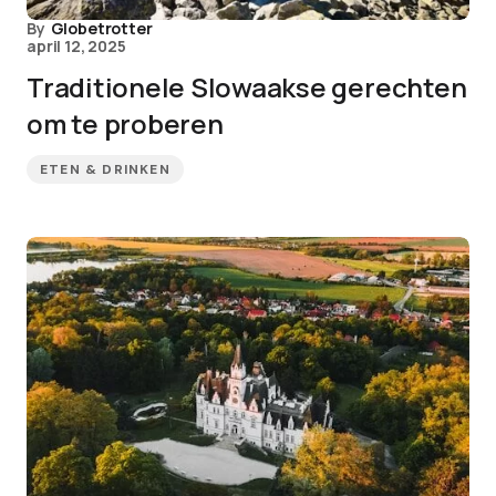
By
Globetrotter
april 12, 2025
Traditionele Slowaakse gerechten
om te proberen
ETEN & DRINKEN