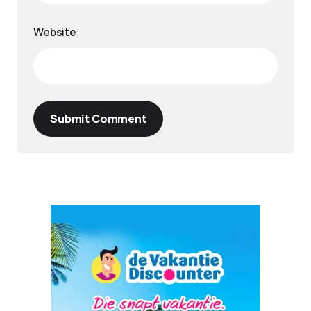
Website
Submit Comment