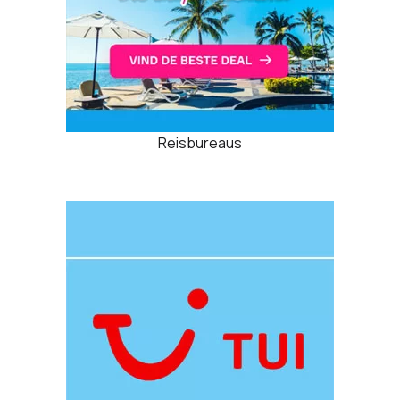
Reisbureaus