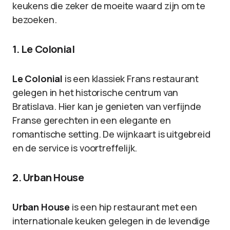
keukens die zeker de moeite waard zijn om te
bezoeken.
1. Le Colonial
Le Colonial
is een klassiek Frans restaurant
gelegen in het historische centrum van
Bratislava. Hier kan je genieten van verfijnde
Franse gerechten in een elegante en
romantische setting. De wijnkaart is uitgebreid
en de service is voortreffelijk.
2. Urban House
Urban House
is een hip restaurant met een
internationale keuken gelegen in de levendige