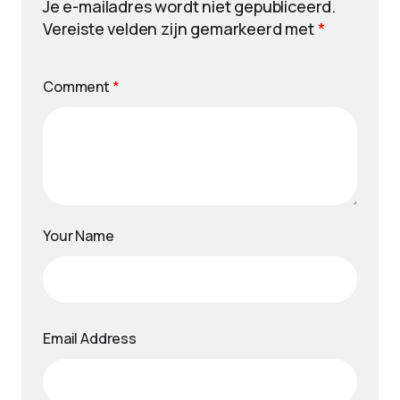
Je e-mailadres wordt niet gepubliceerd.
Vereiste velden zijn gemarkeerd met
*
Comment
*
Your Name
Email Address