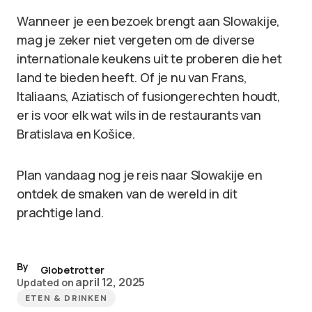
Wanneer je een bezoek brengt aan Slowakije,
mag je zeker niet vergeten om de diverse
internationale keukens uit te proberen die het
land te bieden heeft. Of je nu van Frans,
Italiaans, Aziatisch of fusiongerechten houdt,
er is voor elk wat wils in de restaurants van
Bratislava en Košice.
Plan vandaag nog je reis naar Slowakije en
ontdek de smaken van de wereld in dit
prachtige land.
By
Globetrotter
april 12, 2025
Updated on
ETEN & DRINKEN