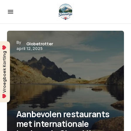
By
Globetrotter
april 12, 2025
Vroegboek Korting
Aanbevolen restaurants
met internationale