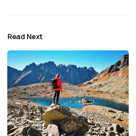
Read Next