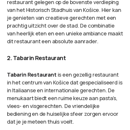
restaurant gelegen op de bovenste verdieping
van het Historisch Stadhuis van Košice. Hier kan
je genieten van creatieve gerechten met een
prachtig uitzicht over de stad. De combinatie
van heerlijk eten en een unieke ambiance maakt
dit restaurant een absolute aanrader.
2. Tabarin Restaurant
Tabarin Restaurant
is een gezellig restaurant
in het centrum van Košice dat gespecialiseerd is
in Italiaanse en internationale gerechten. De
menukaart biedt een ruime keuze aan pasta’s,
vlees- en visgerechten. De vriendelijke
bediening en de huiselijke sfeer zorgen ervoor
dat je je meteen thuis voelt.