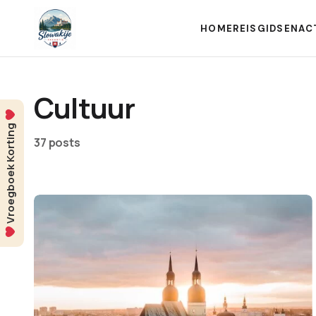
HOME
REISGIDSEN
AC
Cultuur
Vroegboek Korting
37 posts