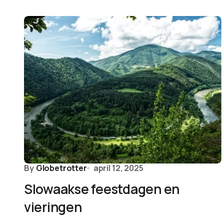
By
Globetrotter
april 12, 2025
Slowaakse feestdagen en
vieringen