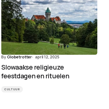
By
Globetrotter
april 12, 2025
Slowaakse religieuze
feestdagen en rituelen
CULTUUR