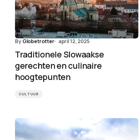
By
Globetrotter
april 12, 2025
Traditionele Slowaakse
gerechten en culinaire
hoogtepunten
CULTUUR