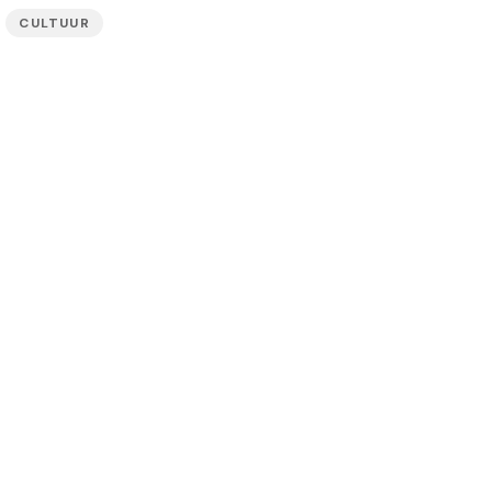
CULTUUR