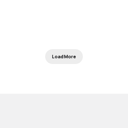
Load More