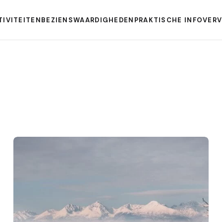
TIVITEITEN
BEZIENSWAARDIGHEDEN
PRAKTISCHE INFO
VER