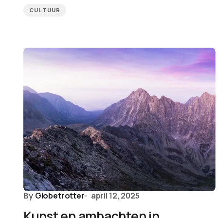
CULTUUR
By
Globetrotter
april 12, 2025
Kunst en ambachten in