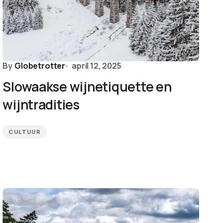
By
Globetrotter
april 12, 2025
Slowaakse wijnetiquette en
wijntradities
CULTUUR