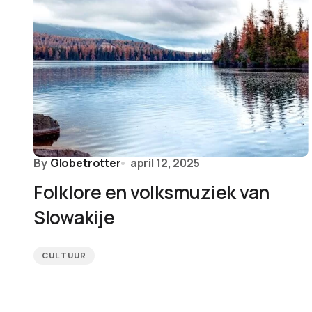
By
Globetrotter
april 12, 2025
Folklore en volksmuziek van
Slowakije
CULTUUR