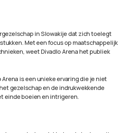
gezelschap in Slowakije dat zich toelegt
stukken. Met een focus op maatschappelijk
chnieken, weet Divadlo Arena het publiek
Arena is een unieke ervaring die je niet
n het gezelschap en de indrukwekkende
et einde boeien en intrigeren.