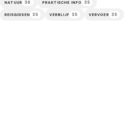
36
35
NATUUR
PRAKTISCHE INFO
35
35
35
REISGIDSEN
VERBLIJF
VERVOER