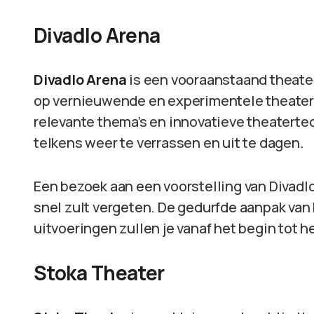
Divadlo Arena
Divadlo Arena
is een vooraanstaand theater
op vernieuwende en experimentele theater
relevante thema’s en innovatieve theaterte
telkens weer te verrassen en uit te dagen.
Een bezoek aan een voorstelling van Divadlo 
snel zult vergeten. De gedurfde aanpak va
uitvoeringen zullen je vanaf het begin tot h
Stoka Theater