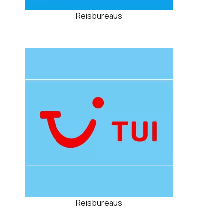
Reisbureaus
Reisbureaus