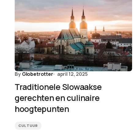
By
Globetrotter
april 12, 2025
Traditionele Slowaakse
gerechten en culinaire
hoogtepunten
CULTUUR