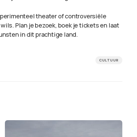
experimenteel theater of controversiële
wils. Plan je bezoek, boek je tickets en laat
nsten in dit prachtige land.
CULTUUR