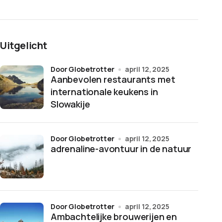
Uitgelicht
door Globetrotter
april 12, 2025
Aanbevolen restaurants met
internationale keukens in
Slowakije
door Globetrotter
april 12, 2025
adrenaline-avontuur in de natuur
door Globetrotter
april 12, 2025
Ambachtelijke brouwerijen en