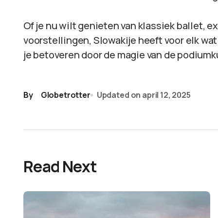
Of je nu wilt genieten van klassiek ballet, 
voorstellingen, Slowakije heeft voor elk wat 
je betoveren door de magie van de podiumku
By
Globetrotter
Updated on
april 12, 2025
Read Next