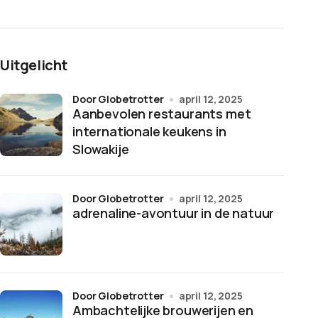
Uitgelicht
door Globetrotter
april 12, 2025
Aanbevolen restaurants met
internationale keukens in
Slowakije
door Globetrotter
april 12, 2025
adrenaline-avontuur in de natuur
door Globetrotter
april 12, 2025
Ambachtelijke brouwerijen en