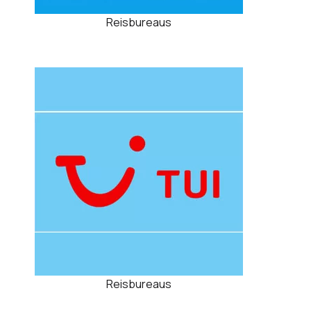
Reisbureaus
Reisbureaus