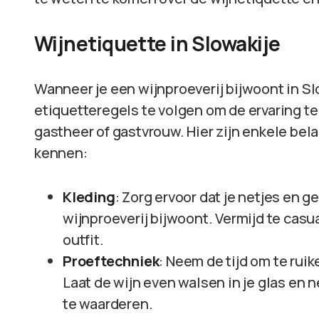
Wijnetiquette in Slowakije
Wanneer je een wijnproeverij bijwoont in Sl
etiquetteregels te volgen om de ervaring te
gastheer of gastvrouw. Hier zijn enkele bel
kennen:
Kleding
: Zorg ervoor dat je netjes en 
wijnproeverij bijwoont. Vermijd te casu
outfit.
Proeftechniek
: Neem de tijd om te ruik
Laat de wijn even walsen in je glas en
te waarderen.