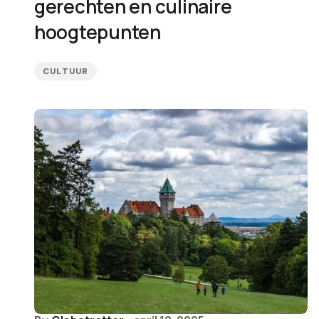
gerechten en culinaire
hoogtepunten
CULTUUR