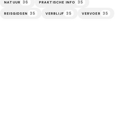
36
35
NATUUR
PRAKTISCHE INFO
35
35
35
REISGIDSEN
VERBLIJF
VERVOER