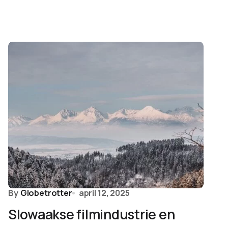
By
Globetrotter
april 12, 2025
Slowaakse filmindustrie en