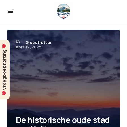
By
Globetrotter
april 12, 2025
Vroegboek Korting
De historische oude stad