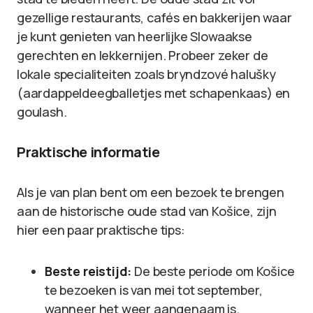
gezellige restaurants, cafés en bakkerijen waar
je kunt genieten van heerlijke Slowaakse
gerechten en lekkernijen. Probeer zeker de
lokale specialiteiten zoals bryndzové halušky
(aardappeldeegballetjes met schapenkaas) en
goulash.
Praktische informatie
Als je van plan bent om een bezoek te brengen
aan de historische oude stad van Košice, zijn
hier een paar praktische tips:
Beste reistijd:
De beste periode om Košice
te bezoeken is van mei tot september,
wanneer het weer aangenaam is.