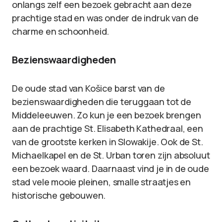
onlangs zelf een bezoek gebracht aan deze
prachtige stad en was onder de indruk van de
charme en schoonheid.
Bezienswaardigheden
De oude stad van Košice barst van de
bezienswaardigheden die teruggaan tot de
Middeleeuwen. Zo kun je een bezoek brengen
aan de prachtige St. Elisabeth Kathedraal, een
van de grootste kerken in Slowakije. Ook de St.
Michaelkapel en de St. Urban toren zijn absoluut
een bezoek waard. Daarnaast vind je in de oude
stad vele mooie pleinen, smalle straatjes en
historische gebouwen.