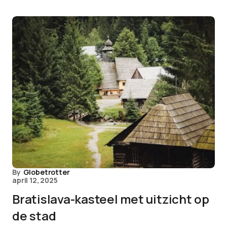
By
Globetrotter
april 12, 2025
Bratislava-kasteel met uitzicht op
de stad