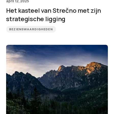
april 12, 2025
Het kasteel van Strečno met zijn
strategische ligging
BEZIENSWAARDIGHEDEN