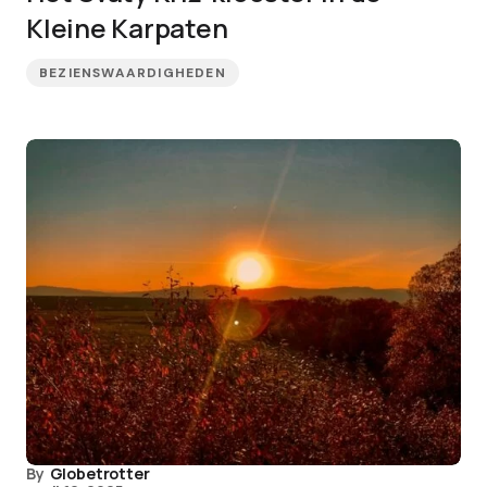
Kleine Karpaten
BEZIENSWAARDIGHEDEN
By
Globetrotter