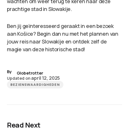
wachten om weer terug te keren naar deze
prachtige stad in Slowakije.
Ben jij geïnteresseerd geraakt in een bezoek
aan Košice? Begin dan nu met het plannen van
jouw reis naar Slowakije en ontdek zelf de
magie van deze historische stad!
By
Globetrotter
april 12, 2025
Updated on
BEZIENSWAARDIGHEDEN
Read Next