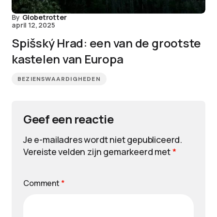
By
Globetrotter
april 12, 2025
Spišský Hrad: een van de grootste
kastelen van Europa
BEZIENSWAARDIGHEDEN
Geef een reactie
Je e-mailadres wordt niet gepubliceerd.
Vereiste velden zijn gemarkeerd met
*
Comment
*