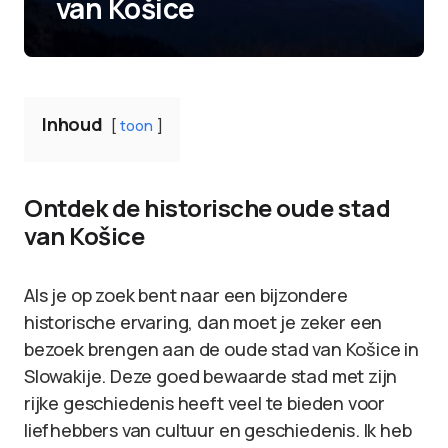
van Košice
Inhoud
toon
Ontdek de historische oude stad
van Košice
Als je op zoek bent naar een bijzondere
historische ervaring, dan moet je zeker een
bezoek brengen aan de oude stad van Košice in
Slowakije. Deze goed bewaarde stad met zijn
rijke geschiedenis heeft veel te bieden voor
liefhebbers van cultuur en geschiedenis. Ik heb