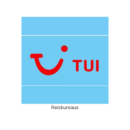
Reisbureaus