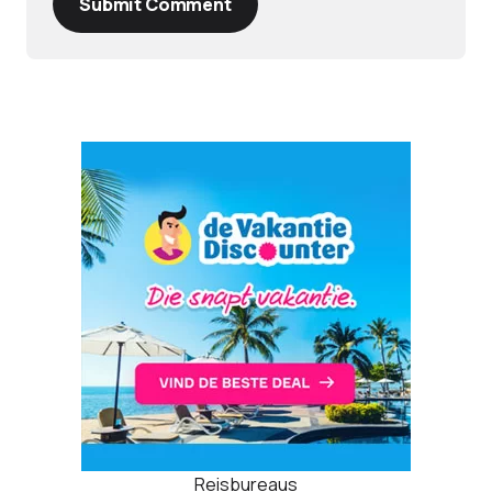
Submit Comment
Reisbureaus