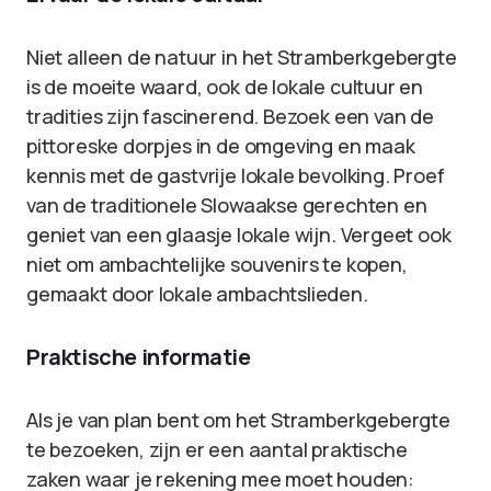
Niet alleen de natuur in het Stramberkgebergte
is de moeite waard, ook de lokale cultuur en
tradities zijn fascinerend. Bezoek een van de
pittoreske dorpjes in de omgeving en maak
kennis met de gastvrije lokale bevolking. Proef
van de traditionele Slowaakse gerechten en
geniet van een glaasje lokale wijn. Vergeet ook
niet om ambachtelijke souvenirs te kopen,
gemaakt door lokale ambachtslieden.
Praktische informatie
Als je van plan bent om het Stramberkgebergte
te bezoeken, zijn er een aantal praktische
zaken waar je rekening mee moet houden: