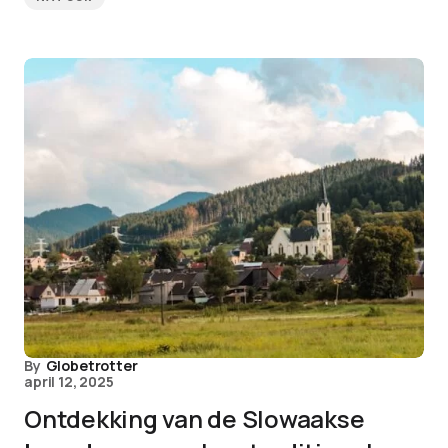
By
Globetrotter
april 12, 2025
Ontdekking van de Slowaakse