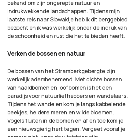
bekend om zijn ongerepte natuur en
indrukwekkende landschappen. Tijdens mijn
laatste reis naar Slowakije heb ik dit berggebied
bezocht en ik was werkelijk onder de indruk van
de schoonheid en rust die het te bieden heeft.
Verken de bossen en natuur
De bossen van het Stramberkgebergte zijn
werkelijk adembenemend. Met dichte bossen
van naaldbomen en loofbomen is het een
paradijs voor natuurliefhebbers en wandelaars.
Tijdens het wandelen kom je langs kabbelende
beekjes, heldere meren en wilde bloemen.
Vogels fluiten in de bomen en af en toe kom je
een nieuwsgierig hert tegen. Vergeet vooral je