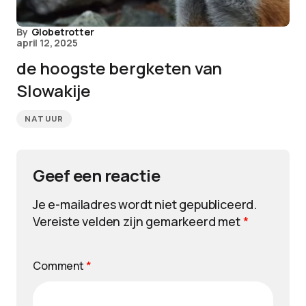
By
Globetrotter
april 12, 2025
de hoogste bergketen van
Slowakije
NATUUR
Geef een reactie
Je e-mailadres wordt niet gepubliceerd.
Vereiste velden zijn gemarkeerd met
*
Comment
*