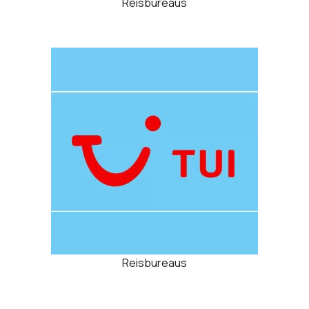
Reisbureaus
Reisbureaus