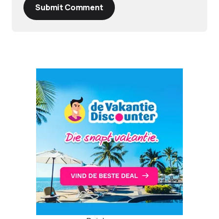
Submit Comment