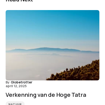
By
Globetrotter
april 12, 2025
Verkenning van de Hoge Tatra
NATUUR