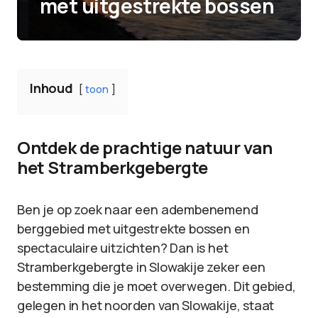
met uitgestrekte bossen
Inhoud
toon
Ontdek de prachtige natuur van
het Stramberkgebergte
Ben je op zoek naar een adembenemend
berggebied met uitgestrekte bossen en
spectaculaire uitzichten? Dan is het
Stramberkgebergte in Slowakije zeker een
bestemming die je moet overwegen. Dit gebied,
gelegen in het noorden van Slowakije, staat