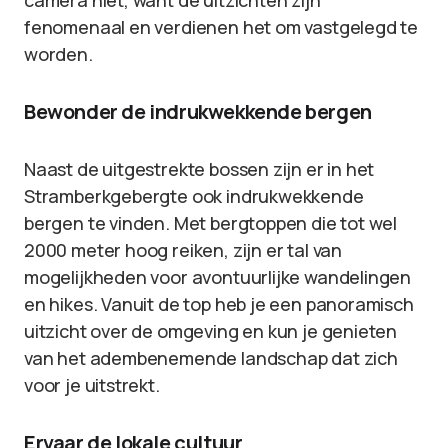
camera niet, want de uitzichten zijn
fenomenaal en verdienen het om vastgelegd te
worden.
Bewonder de indrukwekkende bergen
Naast de uitgestrekte bossen zijn er in het
Stramberkgebergte ook indrukwekkende
bergen te vinden. Met bergtoppen die tot wel
2000 meter hoog reiken, zijn er tal van
mogelijkheden voor avontuurlijke wandelingen
en hikes. Vanuit de top heb je een panoramisch
uitzicht over de omgeving en kun je genieten
van het adembenemende landschap dat zich
voor je uitstrekt.
Ervaar de lokale cultuur