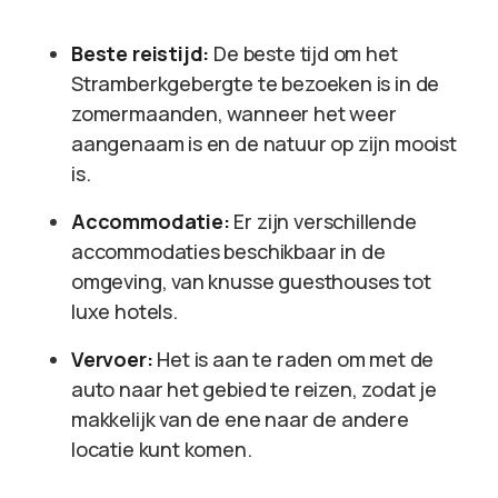
Beste reistijd:
De beste tijd om het
Stramberkgebergte te bezoeken is in de
zomermaanden, wanneer het weer
aangenaam is en de natuur op zijn mooist
is.
Accommodatie:
Er zijn verschillende
accommodaties beschikbaar in de
omgeving, van knusse guesthouses tot
luxe hotels.
Vervoer:
Het is aan te raden om met de
auto naar het gebied te reizen, zodat je
makkelijk van de ene naar de andere
locatie kunt komen.