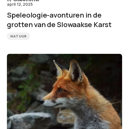
april 12, 2025
Speleologie-avonturen in de
grotten van de Slowaakse Karst
NATUUR