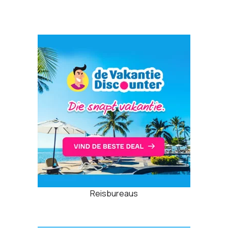
Reisbureaus