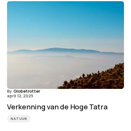
By
Globetrotter
april 12, 2025
Verkenning van de Hoge Tatra
NATUUR