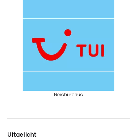
Reisbureaus
Uitgelicht