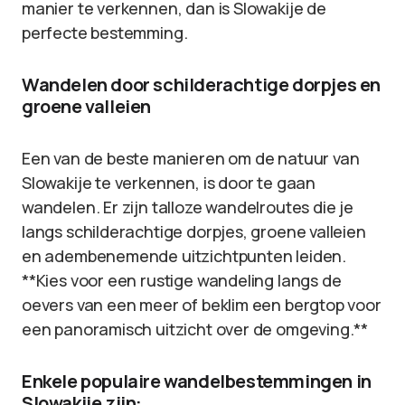
manier te verkennen, dan is Slowakije de
perfecte bestemming.
Wandelen door schilderachtige dorpjes en
groene valleien
Een van de beste manieren om de natuur van
Slowakije te verkennen, is door te gaan
wandelen. Er zijn talloze wandelroutes die je
langs schilderachtige dorpjes, groene valleien
en adembenemende uitzichtpunten leiden.
**Kies voor een rustige wandeling langs de
oevers van een meer of beklim een bergtop voor
een panoramisch uitzicht over de omgeving.**
Enkele populaire wandelbestemmingen in
Slowakije zijn: