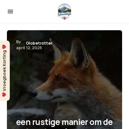
By
Globetrotter
april 12, 2025
Vroegboek Korting
een rustige manier om de