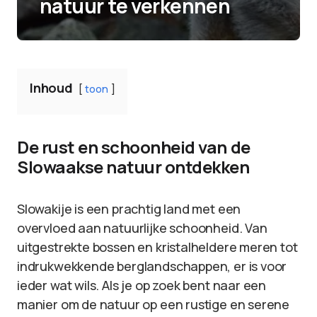
natuur te verkennen
Inhoud
toon
De rust en schoonheid van de
Slowaakse natuur ontdekken
Slowakije is een prachtig land met een
overvloed aan natuurlijke schoonheid. Van
uitgestrekte bossen en kristalheldere meren tot
indrukwekkende berglandschappen, er is voor
ieder wat wils. Als je op zoek bent naar een
manier om de natuur op een rustige en serene