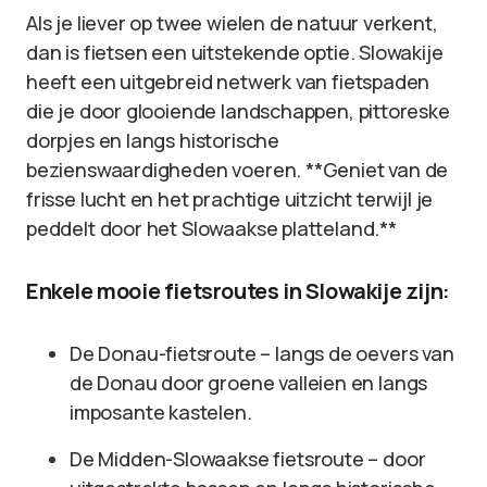
Als je liever op twee wielen de natuur verkent,
dan is fietsen een uitstekende optie. Slowakije
heeft een uitgebreid netwerk van fietspaden
die je door glooiende landschappen, pittoreske
dorpjes en langs historische
bezienswaardigheden voeren. **Geniet van de
frisse lucht en het prachtige uitzicht terwijl je
peddelt door het Slowaakse platteland.**
Enkele mooie fietsroutes in Slowakije zijn:
De Donau-fietsroute – langs de oevers van
de Donau door groene valleien en langs
imposante kastelen.
De Midden-Slowaakse fietsroute – door