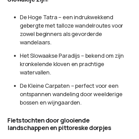
De Hoge Tatra – een indrukwekkend
gebergte met talloze wandelroutes voor
zowel beginners als gevorderde
wandelaars.
Het Slowaakse Paradijs – bekend om zijn
kronkelende kloven en prachtige
watervallen.
De Kleine Carpaten – perfect voor een
ontspannen wandeling door weelderige
bossen en wijngaarden.
Fietstochten door glooiende
landschappen en pittoreske dorpjes