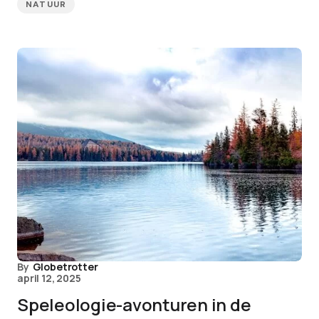
NATUUR
By
Globetrotter
april 12, 2025
Speleologie-avonturen in de