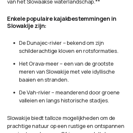
van het Slowaakse waterlandschap.**
Enkele populaire kajakbestemmingen in
Slowakije zijn:
De Dunajec-rivier – bekend om zijn
schilderachtige kloven en rotsformaties.
Het Orava-meer – een van de grootste
meren van Slowakije met vele idyllische
baaien en stranden.
De Vah-rivier – meanderend door groene
valleien en langs historische stadjes.
Slowakije biedt talloze mogelijkheden om de
prachtige natuur op een rustige en ontspannen