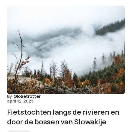
By
Globetrotter
april 12, 2025
Fietstochten langs de rivieren en
door de bossen van Slowakije