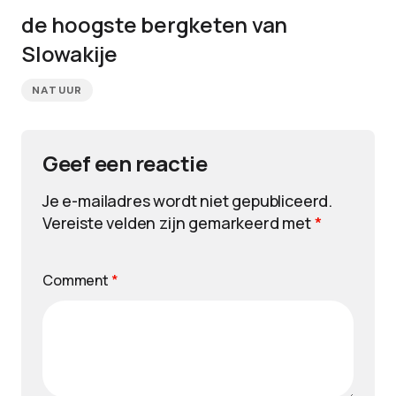
de hoogste bergketen van
Slowakije
NATUUR
Geef een reactie
Je e-mailadres wordt niet gepubliceerd.
Vereiste velden zijn gemarkeerd met
*
Comment
*