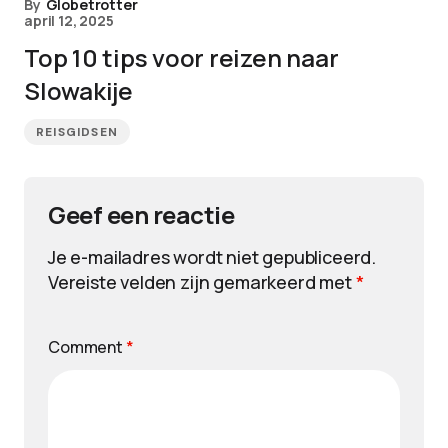
By
Globetrotter
april 12, 2025
Top 10 tips voor reizen naar
Slowakije
REISGIDSEN
Geef een reactie
Je e-mailadres wordt niet gepubliceerd.
Vereiste velden zijn gemarkeerd met
*
Comment
*