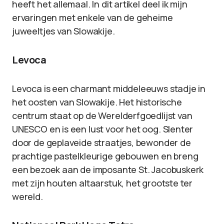
heeft het allemaal. In dit artikel deel ik mijn
ervaringen met enkele van de geheime
juweeltjes van Slowakije.
Levoca
Levoca is een charmant middeleeuws stadje in
het oosten van Slowakije. Het historische
centrum staat op de Werelderfgoedlijst van
UNESCO en is een lust voor het oog. Slenter
door de geplaveide straatjes, bewonder de
prachtige pastelkleurige gebouwen en breng
een bezoek aan de imposante St. Jacobuskerk
met zijn houten altaarstuk, het grootste ter
wereld.