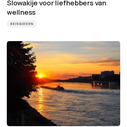
Slowakije voor liefhebbers van
wellness
REISGIDSEN