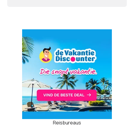
Reisbureaus