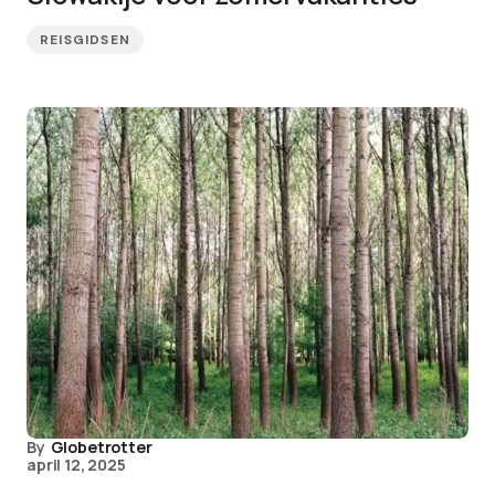
REISGIDSEN
By
Globetrotter
april 12, 2025