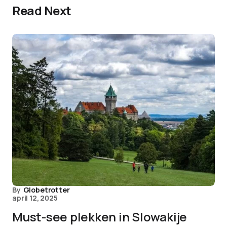
Read Next
By
Globetrotter
april 12, 2025
Must-see plekken in Slowakije