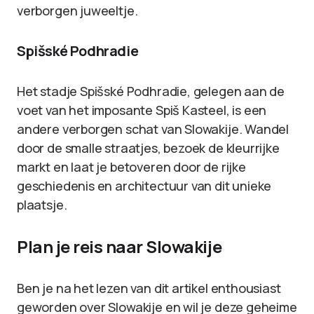
verborgen juweeltje.
Spišské Podhradie
Het stadje Spišské Podhradie, gelegen aan de
voet van het imposante Spiš Kasteel, is een
andere verborgen schat van Slowakije. Wandel
door de smalle straatjes, bezoek de kleurrijke
markt en laat je betoveren door de rijke
geschiedenis en architectuur van dit unieke
plaatsje.
Plan je reis naar Slowakije
Ben je na het lezen van dit artikel enthousiast
geworden over Slowakije en wil je deze geheime