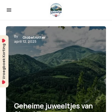
By
Globetrotter
april 12, 2025
Vroegboek Korting
Geheime juweeltjes van