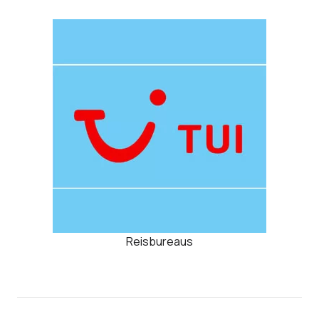
Reisbureaus