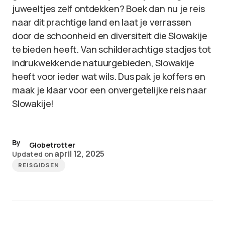
juweeltjes zelf ontdekken? Boek dan nu je reis
naar dit prachtige land en laat je verrassen
door de schoonheid en diversiteit die Slowakije
te bieden heeft. Van schilderachtige stadjes tot
indrukwekkende natuurgebieden, Slowakije
heeft voor ieder wat wils. Dus pak je koffers en
maak je klaar voor een onvergetelijke reis naar
Slowakije!
By
Globetrotter
april 12, 2025
Updated on
REISGIDSEN