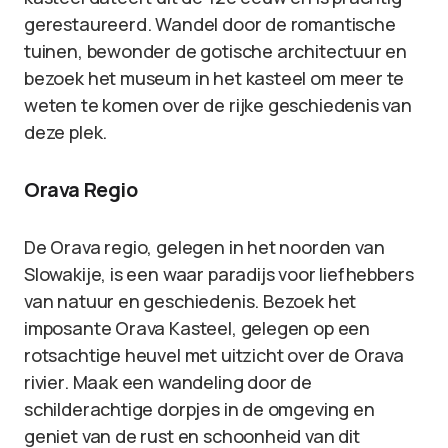
gerestaureerd. Wandel door de romantische
tuinen, bewonder de gotische architectuur en
bezoek het museum in het kasteel om meer te
weten te komen over de rijke geschiedenis van
deze plek.
Orava Regio
De Orava regio, gelegen in het noorden van
Slowakije, is een waar paradijs voor liefhebbers
van natuur en geschiedenis. Bezoek het
imposante Orava Kasteel, gelegen op een
rotsachtige heuvel met uitzicht over de Orava
rivier. Maak een wandeling door de
schilderachtige dorpjes in de omgeving en
geniet van de rust en schoonheid van dit