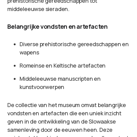
prehistorische gereedschappen tot
middeleeuwse sieraden.
Belangrijke vondsten en artefacten
Diverse prehistorische gereedschappen en
wapens
Romeinse en Keltische artefacten
Middeleeuwse manuscripten en
kunstvoorwerpen
De collectie van het museum omvat belangrijke
vondsten en artefacten die een uniek inzicht
geven in de ontwikkeling van de Slowaakse
samenleving door de eeuwen heen. Deze