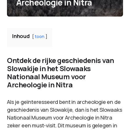
Archeologie in Nitra
Inhoud
toon
Ontdek de rijke geschiedenis van
Slowakije in het Slowaaks
Nationaal Museum voor
Archeologie in Nitra
Als je geïnteresseerd bent in archeologie en de
geschiedenis van Slowakije, dan is het Slowaaks
Nationaal Museum voor Archeologie in Nitra
zeker een must-visit. Dit museum is gelegen in