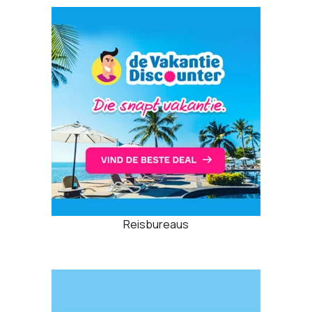
Reisbureaus