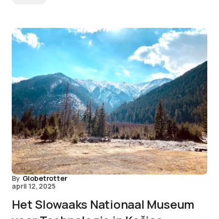
By
Globetrotter
april 12, 2025
Het Slowaaks Nationaal Museum