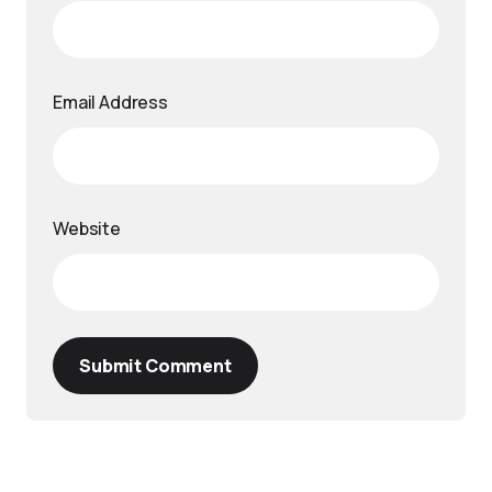
Email Address
Website
Submit Comment