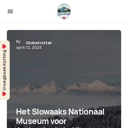
By
Globetrotter
april 12, 2025
Vroegboek Korting
Het Slowaaks Nationaal
Museum voor