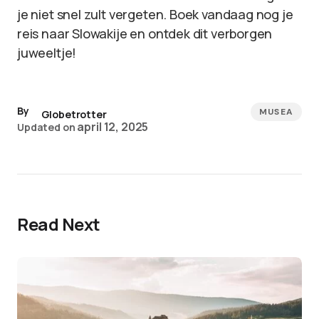
je niet snel zult vergeten. Boek vandaag nog je
reis naar Slowakije en ontdek dit verborgen
juweeltje!
By
MUSEA
Globetrotter
april 12, 2025
Updated on
Read Next