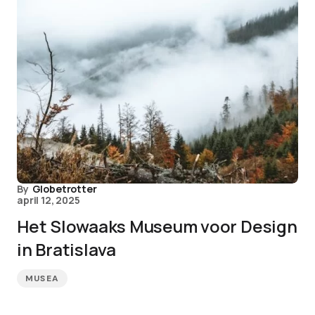
By
Globetrotter
april 12, 2025
Het Slowaaks Museum voor Design
in Bratislava
MUSEA