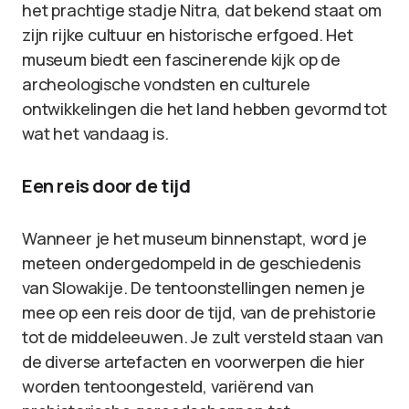
het prachtige stadje Nitra, dat bekend staat om
zijn rijke cultuur en historische erfgoed. Het
museum biedt een fascinerende kijk op de
archeologische vondsten en culturele
ontwikkelingen die het land hebben gevormd tot
wat het vandaag is.
Een reis door de tijd
Wanneer je het museum binnenstapt, word je
meteen ondergedompeld in de geschiedenis
van Slowakije. De tentoonstellingen nemen je
mee op een reis door de tijd, van de prehistorie
tot de middeleeuwen. Je zult versteld staan van
de diverse artefacten en voorwerpen die hier
worden tentoongesteld, variërend van