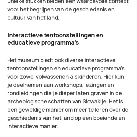
unieke stukken bieden een waardevolle context
voor het begrijpen van de geschiedenis en
cultuur van het land.
Interactieve tentoonstellingen en
educatieve programma’s
Het museum biedt ook diverse interactieve
tentoonstellingen en educatieve programma’s
voor zowel volwassenen als kinderen. Hier kun
je deelnemen aan workshops, lezingen en
rondleidingen die je dieper laten graven in de
archeologische schatten van Slowakije. Het is
een geweldige manier om meer te leren over de
geschiedenis van het land op een boeiende en
interactieve manier.