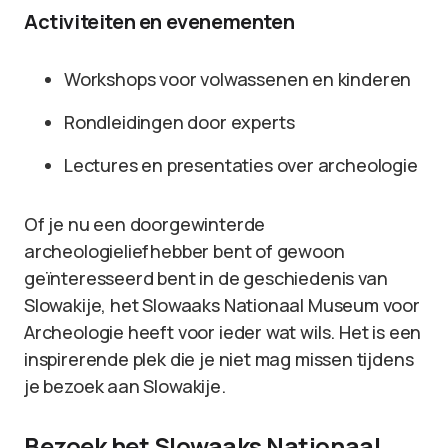
Activiteiten en evenementen
Workshops voor volwassenen en kinderen
Rondleidingen door experts
Lectures en presentaties over archeologie
Of je nu een doorgewinterde
archeologieliefhebber bent of gewoon
geïnteresseerd bent in de geschiedenis van
Slowakije, het Slowaaks Nationaal Museum voor
Archeologie heeft voor ieder wat wils. Het is een
inspirerende plek die je niet mag missen tijdens
je bezoek aan Slowakije.
Bezoek het Slowaaks Nationaal