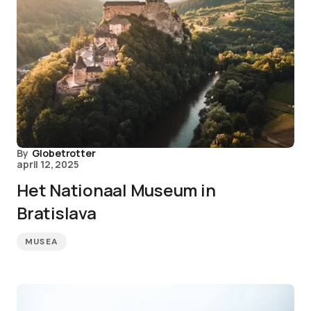
By
Globetrotter
april 12, 2025
Het Nationaal Museum in
Bratislava
MUSEA