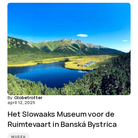
By
Globetrotter
april 12, 2025
Het Slowaaks Museum voor de
Ruimtevaart in Banská Bystrica
MUSEA