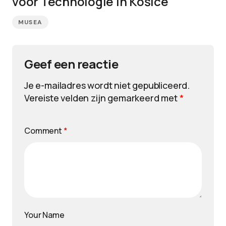
voor Technologie in Košice
MUSEA
Geef een reactie
Je e-mailadres wordt niet gepubliceerd.
Vereiste velden zijn gemarkeerd met
*
Comment
*
Your Name