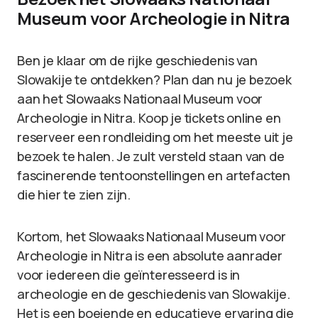
Museum voor Archeologie in Nitra
Ben je klaar om de rijke geschiedenis van
Slowakije te ontdekken? Plan dan nu je bezoek
aan het Slowaaks Nationaal Museum voor
Archeologie in Nitra. Koop je tickets online en
reserveer een rondleiding om het meeste uit je
bezoek te halen. Je zult versteld staan van de
fascinerende tentoonstellingen en artefacten
die hier te zien zijn.
Kortom, het Slowaaks Nationaal Museum voor
Archeologie in Nitra is een absolute aanrader
voor iedereen die geïnteresseerd is in
archeologie en de geschiedenis van Slowakije.
Het is een boeiende en educatieve ervaring die