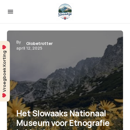
By
Globetrotter
april 12, 2025
Vroegboek Korting
Het Slowaaks Nationaal
Museum voor Etnografie