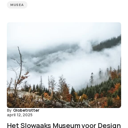
MUSEA
By
Globetrotter
april 12, 2025
Het Slowaaks Museum voor Design