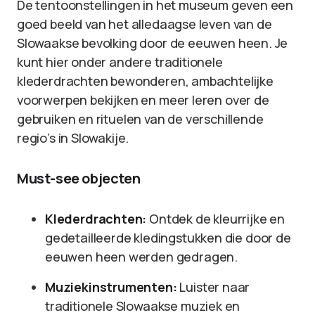
De tentoonstellingen in het museum geven een
goed beeld van het alledaagse leven van de
Slowaakse bevolking door de eeuwen heen. Je
kunt hier onder andere traditionele
klederdrachten bewonderen, ambachtelijke
voorwerpen bekijken en meer leren over de
gebruiken en rituelen van de verschillende
regio’s in Slowakije.
Must-see objecten
Klederdrachten:
Ontdek de kleurrijke en
gedetailleerde kledingstukken die door de
eeuwen heen werden gedragen.
Muziekinstrumenten:
Luister naar
traditionele Slowaakse muziek en