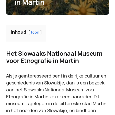
in Martin
Inhoud
toon
Het Slowaaks Nationaal Museum
voor Etnografie in Martin
Als je geïnteresseerd bent in de rijke cultuur en
geschiedenis van Slowakije, dan is een bezoek
aan het Slowaaks Nationaal Museum voor
Etnografie in Martin zeker een aanrader. Dit
museum is gelegen in de pittoreske stad Martin,
in het noorden van Slowakije, en biedt een