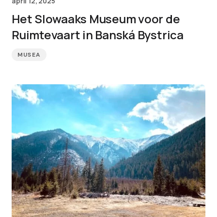
april 12, 2025
Het Slowaaks Museum voor de
Ruimtevaart in Banská Bystrica
MUSEA