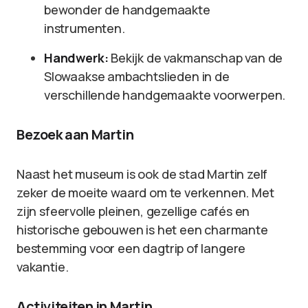
bewonder de handgemaakte
instrumenten.
Handwerk:
Bekijk de vakmanschap van de
Slowaakse ambachtslieden in de
verschillende handgemaakte voorwerpen.
Bezoek aan Martin
Naast het museum is ook de stad Martin zelf
zeker de moeite waard om te verkennen. Met
zijn sfeervolle pleinen, gezellige cafés en
historische gebouwen is het een charmante
bestemming voor een dagtrip of langere
vakantie.
Activiteiten in Martin