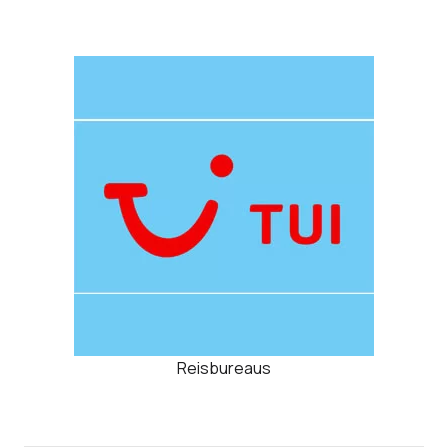
Reisbureaus