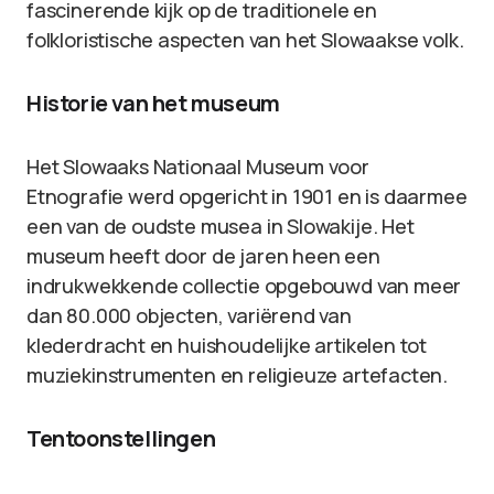
fascinerende kijk op de traditionele en
folkloristische aspecten van het Slowaakse volk.
Historie van het museum
Het Slowaaks Nationaal Museum voor
Etnografie werd opgericht in 1901 en is daarmee
een van de oudste musea in Slowakije. Het
museum heeft door de jaren heen een
indrukwekkende collectie opgebouwd van meer
dan 80.000 objecten, variërend van
klederdracht en huishoudelijke artikelen tot
muziekinstrumenten en religieuze artefacten.
Tentoonstellingen