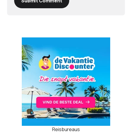
Submit Comment
Reisbureaus