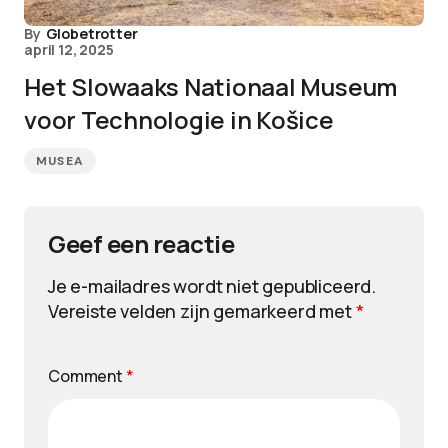
By
Globetrotter
april 12, 2025
Het Slowaaks Nationaal Museum
voor Technologie in Košice
MUSEA
Geef een reactie
Je e-mailadres wordt niet gepubliceerd.
Vereiste velden zijn gemarkeerd met
*
Comment
*