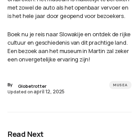
met zowel de auto als het openbaar vervoer en
is het hele jaar door geopend voor bezoekers.
Boek nu je reis naar Slowakije en ontdek de rijke
cultuur en geschiedenis van dit prachtige land.
Een bezoek aan het museum in Martin zal zeker
een onvergetelijke ervaring zijn!
By
MUSEA
Globetrotter
april 12, 2025
Updated on
Read Next