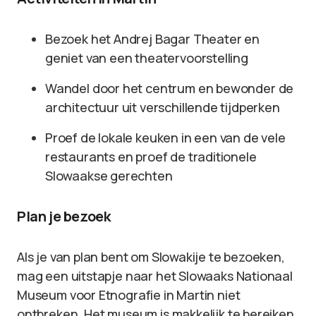
Bezoek het Andrej Bagar Theater en
geniet van een theatervoorstelling
Wandel door het centrum en bewonder de
architectuur uit verschillende tijdperken
Proef de lokale keuken in een van de vele
restaurants en proef de traditionele
Slowaakse gerechten
Plan je bezoek
Als je van plan bent om Slowakije te bezoeken,
mag een uitstapje naar het Slowaaks Nationaal
Museum voor Etnografie in Martin niet
ontbreken. Het museum is makkelijk te bereiken