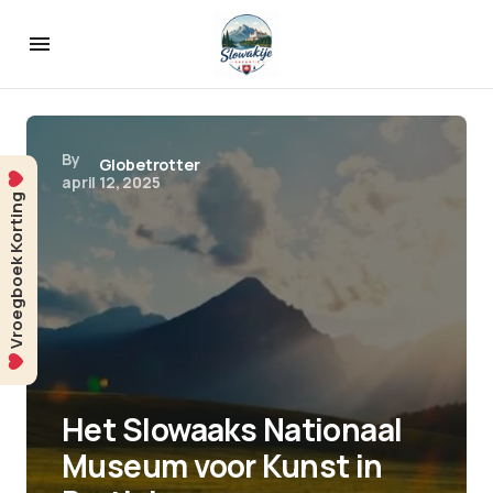
By
Globetrotter
april 12, 2025
Vroegboek Korting
Het Slowaaks Nationaal
Museum voor Kunst in