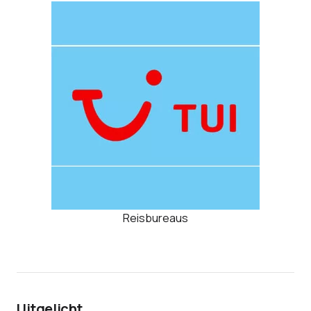
Reisbureaus
Uitgelicht