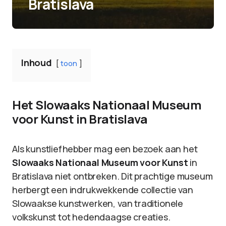
Bratislava
Inhoud
toon
Het Slowaaks Nationaal Museum
voor Kunst in Bratislava
Als kunstliefhebber mag een bezoek aan het
Slowaaks Nationaal Museum voor Kunst
in
Bratislava niet ontbreken. Dit prachtige museum
herbergt een indrukwekkende collectie van
Slowaakse kunstwerken, van traditionele
volkskunst tot hedendaagse creaties.