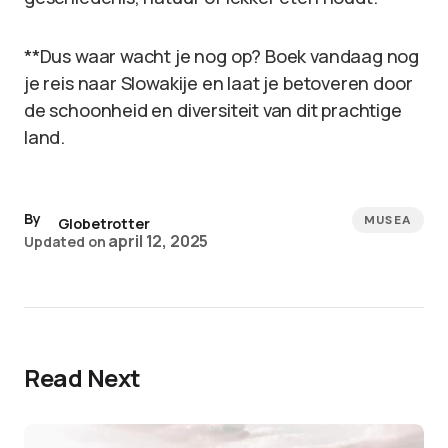
**Dus waar wacht je nog op? Boek vandaag nog
je reis naar Slowakije en laat je betoveren door
de schoonheid en diversiteit van dit prachtige
land.
By
MUSEA
Globetrotter
april 12, 2025
Updated on
Read Next