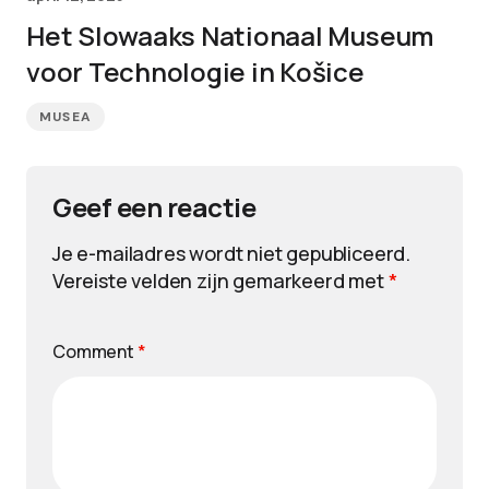
Het Slowaaks Nationaal Museum
voor Technologie in Košice
MUSEA
Geef een reactie
Je e-mailadres wordt niet gepubliceerd.
Vereiste velden zijn gemarkeerd met
*
Comment
*