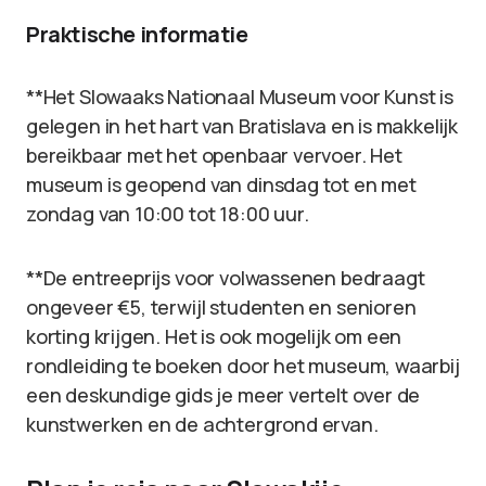
Praktische informatie
**Het Slowaaks Nationaal Museum voor Kunst is
gelegen in het hart van Bratislava en is makkelijk
bereikbaar met het openbaar vervoer. Het
museum is geopend van dinsdag tot en met
zondag van 10:00 tot 18:00 uur.
**De entreeprijs voor volwassenen bedraagt
ongeveer €5, terwijl studenten en senioren
korting krijgen. Het is ook mogelijk om een
rondleiding te boeken door het museum, waarbij
een deskundige gids je meer vertelt over de
kunstwerken en de achtergrond ervan.