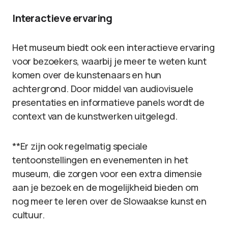
Interactieve ervaring
Het museum biedt ook een interactieve ervaring
voor bezoekers, waarbij je meer te weten kunt
komen over de kunstenaars en hun
achtergrond. Door middel van audiovisuele
presentaties en informatieve panels wordt de
context van de kunstwerken uitgelegd.
**Er zijn ook regelmatig speciale
tentoonstellingen en evenementen in het
museum, die zorgen voor een extra dimensie
aan je bezoek en de mogelijkheid bieden om
nog meer te leren over de Slowaakse kunst en
cultuur.