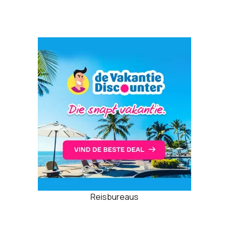
Reisbureaus