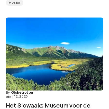
MUSEA
By
Globetrotter
april 12, 2025
Het Slowaaks Museum voor de