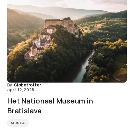
By
Globetrotter
april 12, 2025
Het Nationaal Museum in
Bratislava
MUSEA