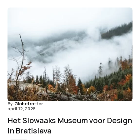
By
Globetrotter
april 12, 2025
Het Slowaaks Museum voor Design
in Bratislava