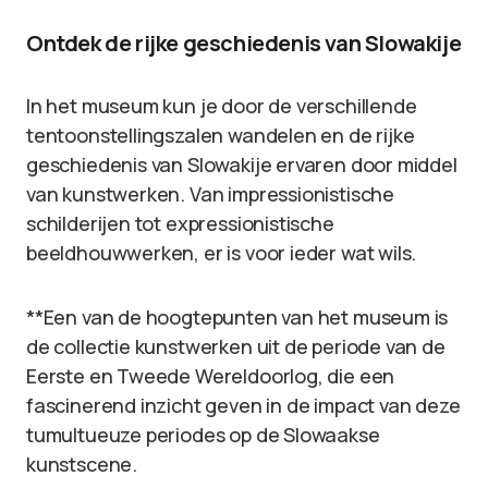
Ontdek de rijke geschiedenis van Slowakije
In het museum kun je door de verschillende
tentoonstellingszalen wandelen en de rijke
geschiedenis van Slowakije ervaren door middel
van kunstwerken. Van impressionistische
schilderijen tot expressionistische
beeldhouwwerken, er is voor ieder wat wils.
**Een van de hoogtepunten van het museum is
de collectie kunstwerken uit de periode van de
Eerste en Tweede Wereldoorlog, die een
fascinerend inzicht geven in de impact van deze
tumultueuze periodes op de Slowaakse
kunstscene.