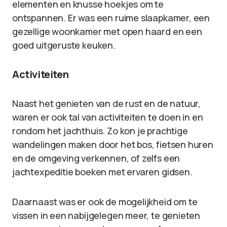
elementen en knusse hoekjes om te
ontspannen. Er was een ruime slaapkamer, een
gezellige woonkamer met open haard en een
goed uitgeruste keuken.
Activiteiten
Naast het genieten van de rust en de natuur,
waren er ook tal van activiteiten te doen in en
rondom het jachthuis. Zo kon je prachtige
wandelingen maken door het bos, fietsen huren
en de omgeving verkennen, of zelfs een
jachtexpeditie boeken met ervaren gidsen.
Daarnaast was er ook de mogelijkheid om te
vissen in een nabijgelegen meer, te genieten