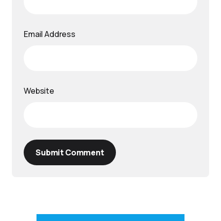
Email Address
Website
Submit Comment