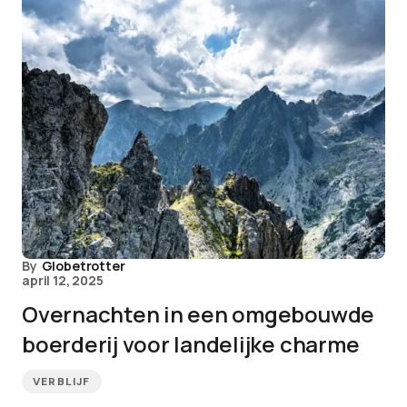
By
Globetrotter
april 12, 2025
Overnachten in een omgebouwde
boerderij voor landelijke charme
VERBLIJF