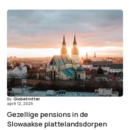
By
Globetrotter
april 12, 2025
Gezellige pensions in de
Slowaakse plattelandsdorpen