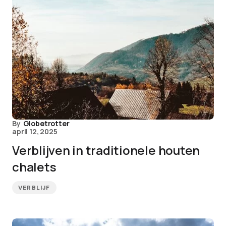
By
Globetrotter
april 12, 2025
Verblijven in traditionele houten
chalets
VERBLIJF