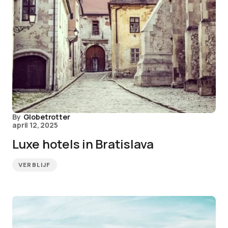
By
Globetrotter
april 12, 2025
Luxe hotels in Bratislava
VERBLIJF