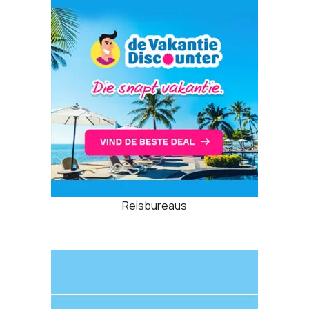
Reisbureaus