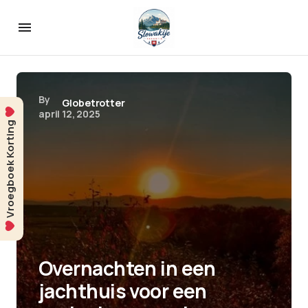
By
Globetrotter
april 12, 2025
Vroegboek Korting
Overnachten in een
jachthuis voor een