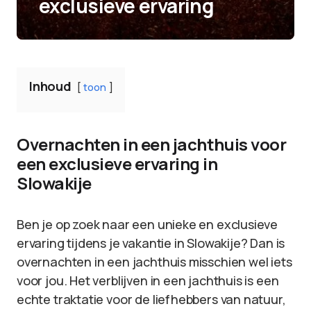
exclusieve ervaring
Inhoud
toon
Overnachten in een jachthuis voor
een exclusieve ervaring in
Slowakije
Ben je op zoek naar een unieke en exclusieve
ervaring tijdens je vakantie in Slowakije? Dan is
overnachten in een jachthuis misschien wel iets
voor jou. Het verblijven in een jachthuis is een
echte traktatie voor de liefhebbers van natuur,