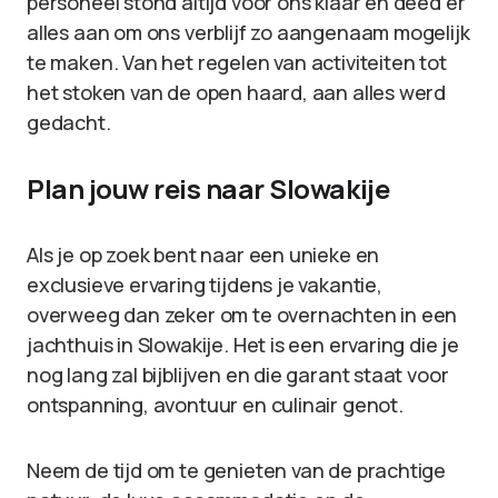
personeel stond altijd voor ons klaar en deed er
alles aan om ons verblijf zo aangenaam mogelijk
te maken. Van het regelen van activiteiten tot
het stoken van de open haard, aan alles werd
gedacht.
Plan jouw reis naar Slowakije
Als je op zoek bent naar een unieke en
exclusieve ervaring tijdens je vakantie,
overweeg dan zeker om te overnachten in een
jachthuis in Slowakije. Het is een ervaring die je
nog lang zal bijblijven en die garant staat voor
ontspanning, avontuur en culinair genot.
Neem de tijd om te genieten van de prachtige