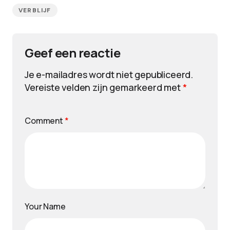
VERBLIJF
Geef een reactie
Je e-mailadres wordt niet gepubliceerd.
Vereiste velden zijn gemarkeerd met
*
Comment
*
Your Name