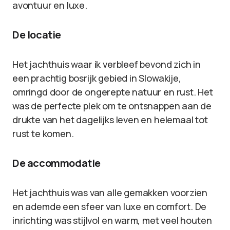
avontuur en luxe.
De locatie
Het jachthuis waar ik verbleef bevond zich in
een prachtig bosrijk gebied in Slowakije,
omringd door de ongerepte natuur en rust. Het
was de perfecte plek om te ontsnappen aan de
drukte van het dagelijks leven en helemaal tot
rust te komen.
De accommodatie
Het jachthuis was van alle gemakken voorzien
en ademde een sfeer van luxe en comfort. De
inrichting was stijlvol en warm, met veel houten