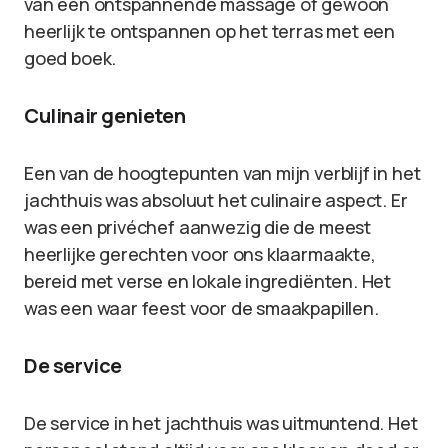
van een ontspannende massage of gewoon
heerlijk te ontspannen op het terras met een
goed boek.
Culinair genieten
Een van de hoogtepunten van mijn verblijf in het
jachthuis was absoluut het culinaire aspect. Er
was een privéchef aanwezig die de meest
heerlijke gerechten voor ons klaarmaakte,
bereid met verse en lokale ingrediënten. Het
was een waar feest voor de smaakpapillen.
De service
De service in het jachthuis was uitmuntend. Het