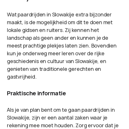
Wat paardrijden in Slowakije extra bijzonder
maakt, is de mogelijkheid om dit te doen met
lokale gidsen en ruiters. Zij kennen het
landschap als geen ander en kunnen je de
meest prachtige plekjes laten zien. Bovendien
kun je onderweg meer leren over de rijke
geschiedenis en cultuur van Slowakije, en
genieten van traditionele gerechten en
gastvrijheid.
Praktische informatie
Als je van plan bent om te gaan paardrijden in
Slowakije, zijn er een aantal zaken waar je
rekening mee moet houden. Zorg ervoor dat je