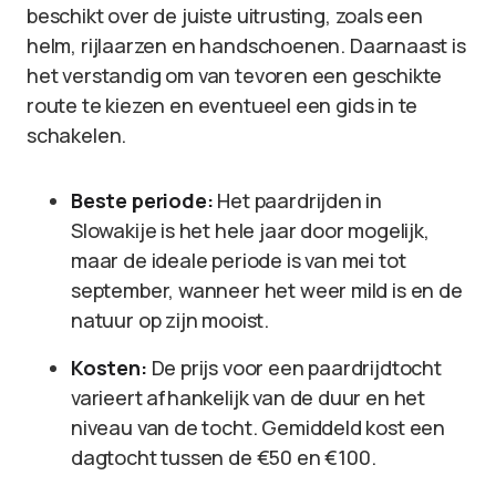
beschikt over de juiste uitrusting, zoals een
helm, rijlaarzen en handschoenen. Daarnaast is
het verstandig om van tevoren een geschikte
route te kiezen en eventueel een gids in te
schakelen.
Beste periode:
Het paardrijden in
Slowakije is het hele jaar door mogelijk,
maar de ideale periode is van mei tot
september, wanneer het weer mild is en de
natuur op zijn mooist.
Kosten:
De prijs voor een paardrijdtocht
varieert afhankelijk van de duur en het
niveau van de tocht. Gemiddeld kost een
dagtocht tussen de €50 en €100.