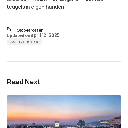
teugels in eigen handen!
By
Globetrotter
april 12, 2025
Updated on
ACTIVITEITEN
Read Next