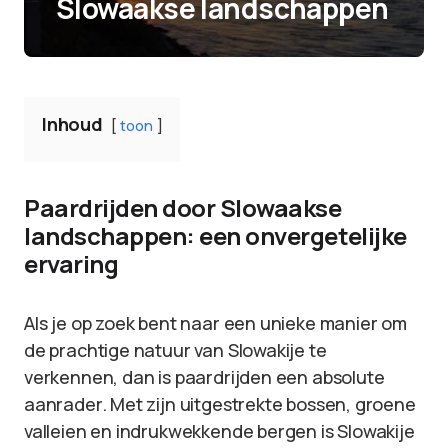
Slowaakse landschappen
Inhoud
toon
Paardrijden door Slowaakse
landschappen: een onvergetelijke
ervaring
Als je op zoek bent naar een unieke manier om
de prachtige natuur van Slowakije te
verkennen, dan is paardrijden een absolute
aanrader. Met zijn uitgestrekte bossen, groene
valleien en indrukwekkende bergen is Slowakije