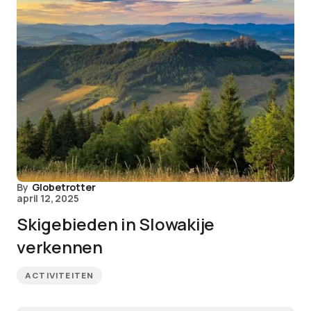
By
Globetrotter
april 12, 2025
Skigebieden in Slowakije
verkennen
ACTIVITEITEN