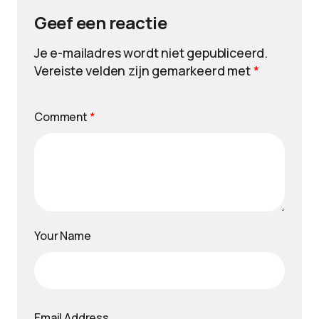
Geef een reactie
Je e-mailadres wordt niet gepubliceerd.
Vereiste velden zijn gemarkeerd met
*
Comment
*
Your Name
Email Address