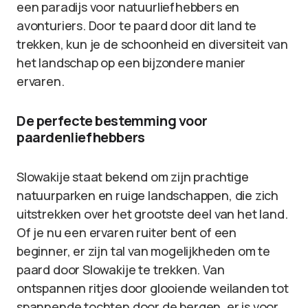
een paradijs voor natuurliefhebbers en
avonturiers. Door te paard door dit land te
trekken, kun je de schoonheid en diversiteit van
het landschap op een bijzondere manier
ervaren.
De perfecte bestemming voor
paardenliefhebbers
Slowakije staat bekend om zijn prachtige
natuurparken en ruige landschappen, die zich
uitstrekken over het grootste deel van het land.
Of je nu een ervaren ruiter bent of een
beginner, er zijn tal van mogelijkheden om te
paard door Slowakije te trekken. Van
ontspannen ritjes door glooiende weilanden tot
spannende tochten door de bergen, er is voor