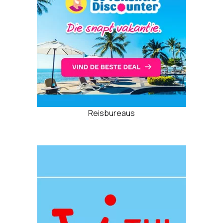
Reisbureaus