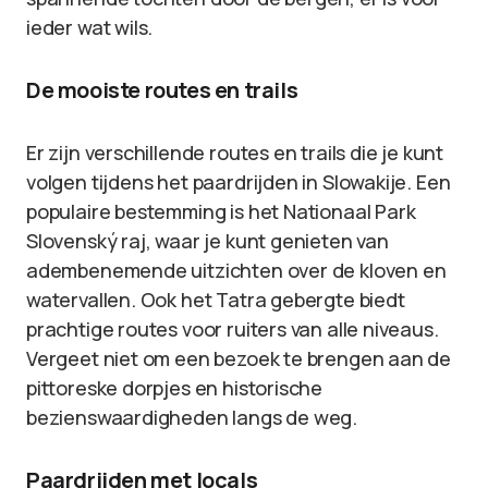
ieder wat wils.
De mooiste routes en trails
Er zijn verschillende routes en trails die je kunt
volgen tijdens het paardrijden in Slowakije. Een
populaire bestemming is het Nationaal Park
Slovenský raj, waar je kunt genieten van
adembenemende uitzichten over de kloven en
watervallen. Ook het Tatra gebergte biedt
prachtige routes voor ruiters van alle niveaus.
Vergeet niet om een bezoek te brengen aan de
pittoreske dorpjes en historische
bezienswaardigheden langs de weg.
Paardrijden met locals