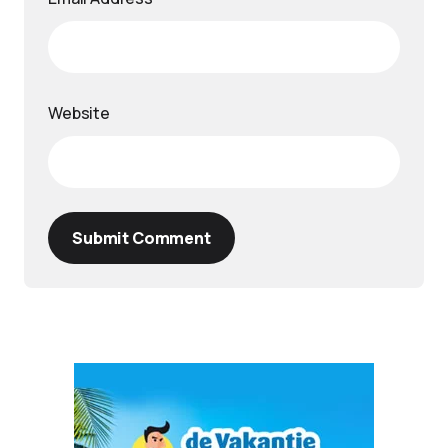
Website
Submit Comment