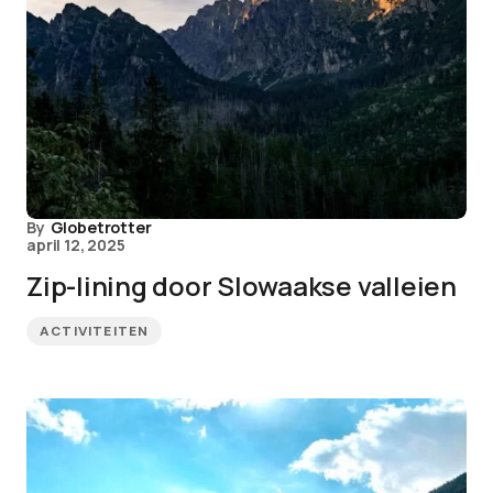
By
Globetrotter
april 12, 2025
Zip-lining door Slowaakse valleien
ACTIVITEITEN