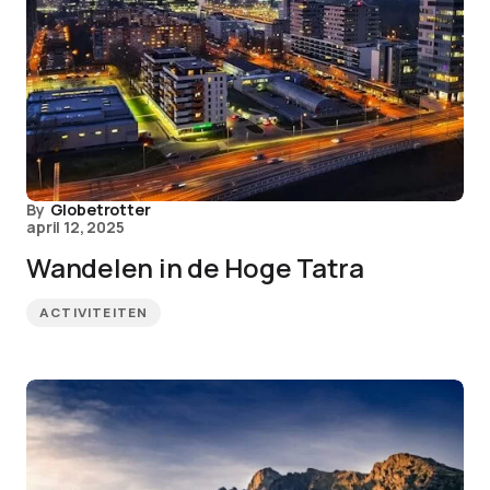
By
Globetrotter
april 12, 2025
Wandelen in de Hoge Tatra
ACTIVITEITEN