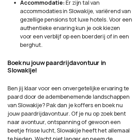
Accommodatie:
Er zijn tal van
accommodaties in Slowakije, variërend van
gezellige pensions tot luxe hotels. Voor een
authentieke ervaring kun je ook kiezen
voor een verblijf op een boerderij of in een
berghut.
Boek nu jouw paardrijdavontuur in
Slowakije!
Ben jij klaar voor een onvergetelijke ervaring te
paard door de adembenemende landschappen
van Slowakije? Pak dan je koffers en boek nu
jouw paardrijdavontuur. Of je nu op zoek bent
naar avontuur, ontspanning of gewoon een
beetje frisse lucht, Slowakije heeft het allemaal
te bieden. Wacht niet langer en neem de