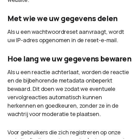
Met wie we uw gegevens delen
Als u een wachtwoordreset aanvraagt, wordt
uw IP-adres opgenomen in de reset-e-mail.
Hoe lang we uw gegevens bewaren
Als u een reactie achterlaat, worden de reactie
en de bijbehorende metadata onbeperkt
bewaard. Dit doen we zodat we eventuele
vervolgreacties automatisch kunnen
herkennen en goedkeuren, zonder ze in de
wachtrij voor moderatie te plaatsen.
Voor gebruikers die zich registreren op onze