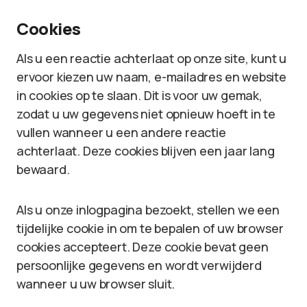
Cookies
Als u een reactie achterlaat op onze site, kunt u
ervoor kiezen uw naam, e-mailadres en website
in cookies op te slaan. Dit is voor uw gemak,
zodat u uw gegevens niet opnieuw hoeft in te
vullen wanneer u een andere reactie
achterlaat. Deze cookies blijven een jaar lang
bewaard.
Als u onze inlogpagina bezoekt, stellen we een
tijdelijke cookie in om te bepalen of uw browser
cookies accepteert. Deze cookie bevat geen
persoonlijke gegevens en wordt verwijderd
wanneer u uw browser sluit.