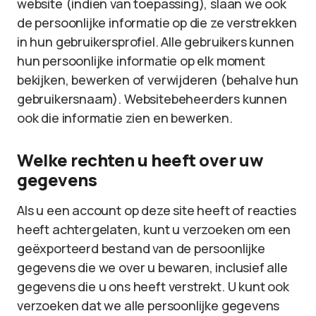
website (indien van toepassing), slaan we ook
de persoonlijke informatie op die ze verstrekken
in hun gebruikersprofiel. Alle gebruikers kunnen
hun persoonlijke informatie op elk moment
bekijken, bewerken of verwijderen (behalve hun
gebruikersnaam). Websitebeheerders kunnen
ook die informatie zien en bewerken.
Welke rechten u heeft over uw
gegevens
Als u een account op deze site heeft of reacties
heeft achtergelaten, kunt u verzoeken om een
geëxporteerd bestand van de persoonlijke
gegevens die we over u bewaren, inclusief alle
gegevens die u ons heeft verstrekt. U kunt ook
verzoeken dat we alle persoonlijke gegevens