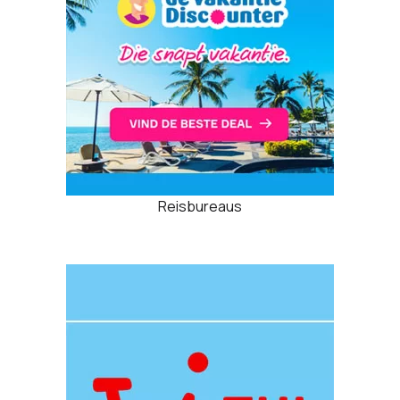
Reisbureaus