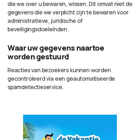
die we over u bewaren, wissen. Dit omvat niet de
gegevens die we verplicht zijn te bewaren voor
administratieve, juridische of
beveiligingsdoeleinden.
Waar uw gegevens naartoe
worden gestuurd
Reacties van bezoekers kunnen worden
gecontroleerd via een geautomatiseerde
spamdetectieservice.