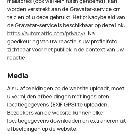
mailadres (ook wel een hash genoemd), kan
worden verstrekt aan de Gravatar-service om
te zien of u deze gebruikt. Het privacybeleid van
de Gravatar-service is beschikbaar op deze link:
https://automattic.com/privacy/
. Na
goedkeuring van uw reactie is uw profielfoto
zichtbaar voor het publiek in de context van uw
reactie.
Media
Als u afbeeldingen op de website uploadt, moet
u vermijden afbeeldingen met ingesloten
locatiegegevens (EXIF GPS) te uploaden.
Bezoekers van de website kunnen elke
locatiegegevens downloaden en extraheren uit
afbeeldingen op de website.