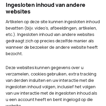
Ingesloten inhoud van andere
websites
Artikelen op deze site kunnen ingesloten inhoud
bevatten (bijv. video’s, afbeeldingen, artikelen,
etc.). Ingesloten inhoud van andere websites
gedraagt zich op precies dezelfde manier als
wanneer de bezoeker de andere website heeft
bezocht.
Deze websites kunnen gegevens over u
verzamelen, cookies gebruiken, extra tracking
van derden insluiten en uw interactie met die
ingesloten inhoud volgen, inclusief het volgen
van uw interactie met de ingesloten inhoud als
u een account heeft en bent ingelogd op die
website.