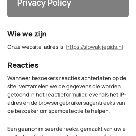
Privacy Policy
Wie we zijn
Onze website-adres is:
https://slowakijegids.nl
Reacties
Wanneer bezoekers reacties achterlaten op de
site, verzamelen we de gegevens die worden
getoond in het reactieformulier, evenals het IP-
adres en de browsergebruikersagentreeks van
de bezoeker om spamdetectie te helpen.
Een geanonimiseerde reeks, gemaakt van uw e-