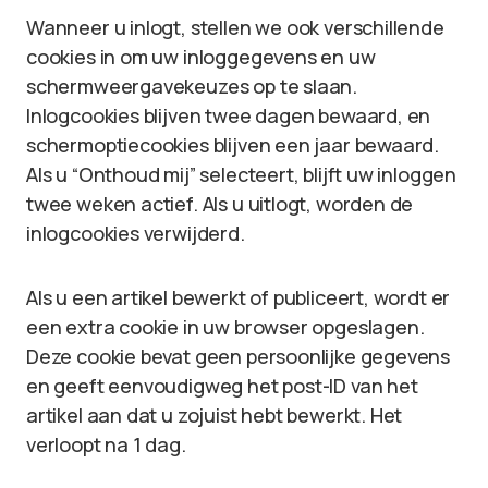
Wanneer u inlogt, stellen we ook verschillende
cookies in om uw inloggegevens en uw
schermweergavekeuzes op te slaan.
Inlogcookies blijven twee dagen bewaard, en
schermoptiecookies blijven een jaar bewaard.
Als u “Onthoud mij” selecteert, blijft uw inloggen
twee weken actief. Als u uitlogt, worden de
inlogcookies verwijderd.
Als u een artikel bewerkt of publiceert, wordt er
een extra cookie in uw browser opgeslagen.
Deze cookie bevat geen persoonlijke gegevens
en geeft eenvoudigweg het post-ID van het
artikel aan dat u zojuist hebt bewerkt. Het
verloopt na 1 dag.