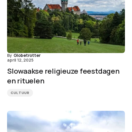
By
Globetrotter
april 12, 2025
Slowaakse religieuze feestdagen
en rituelen
CULTUUR