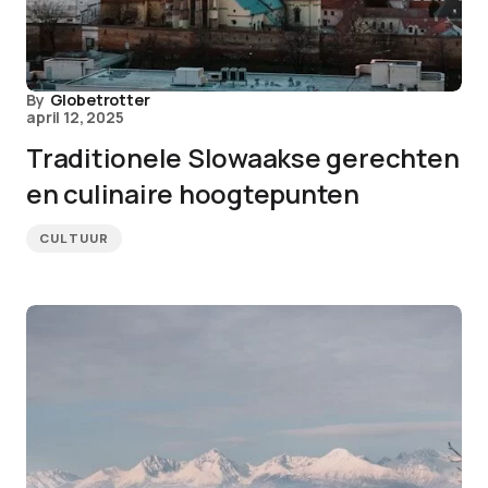
By
Globetrotter
april 12, 2025
Traditionele Slowaakse gerechten
en culinaire hoogtepunten
CULTUUR