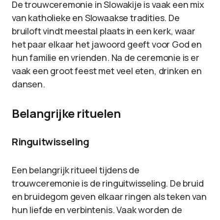
De trouwceremonie in Slowakije is vaak een mix
van katholieke en Slowaakse tradities. De
bruiloft vindt meestal plaats in een kerk, waar
het paar elkaar het jawoord geeft voor God en
hun familie en vrienden. Na de ceremonie is er
vaak een groot feest met veel eten, drinken en
dansen.
Belangrijke rituelen
Ringuitwisseling
Een belangrijk ritueel tijdens de
trouwceremonie is de ringuitwisseling. De bruid
en bruidegom geven elkaar ringen als teken van
hun liefde en verbintenis. Vaak worden de