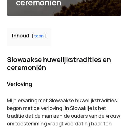
ceremoniën
Inhoud
toon
Slowaakse huwelijkstradities en
ceremoniën
Verloving
Mijn ervaring met Slowaakse huwelijkstradities
begon met de verloving. In Slowakije is het
traditie dat de man aan de ouders van de vrouw
om toestemming vraagt voordat hij haar ten