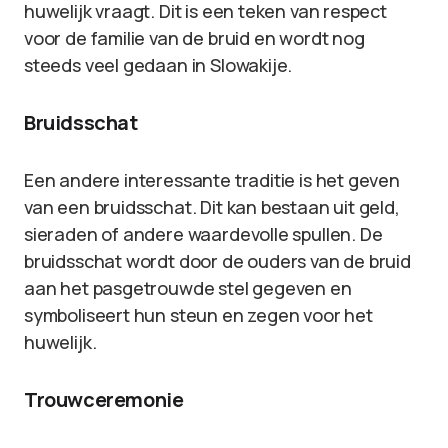
huwelijk vraagt. Dit is een teken van respect
voor de familie van de bruid en wordt nog
steeds veel gedaan in Slowakije.
Bruidsschat
Een andere interessante traditie is het geven
van een bruidsschat. Dit kan bestaan uit geld,
sieraden of andere waardevolle spullen. De
bruidsschat wordt door de ouders van de bruid
aan het pasgetrouwde stel gegeven en
symboliseert hun steun en zegen voor het
huwelijk.
Trouwceremonie