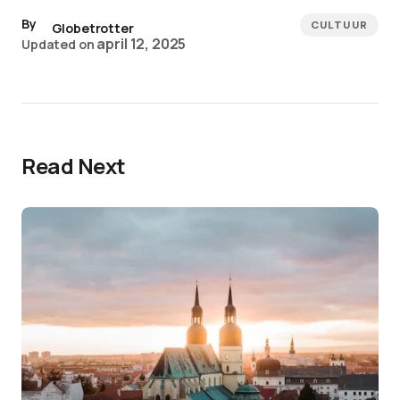
By
CULTUUR
Globetrotter
april 12, 2025
Updated on
Read Next