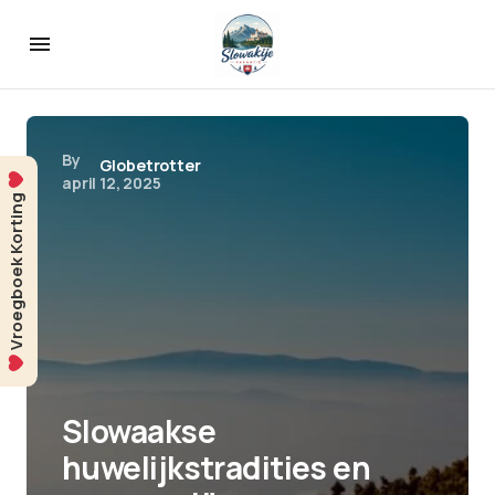
By
Globetrotter
april 12, 2025
Vroegboek Korting
Slowaakse
huwelijkstradities en