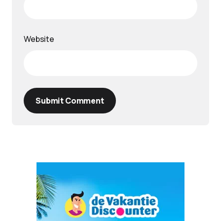
Website
Submit Comment