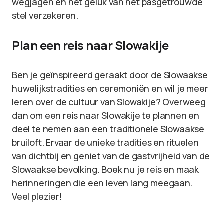
wegjagen en het geluk van het pasgetrouwde
stel verzekeren.
Plan een reis naar Slowakije
Ben je geïnspireerd geraakt door de Slowaakse
huwelijkstradities en ceremoniën en wil je meer
leren over de cultuur van Slowakije? Overweeg
dan om een reis naar Slowakije te plannen en
deel te nemen aan een traditionele Slowaakse
bruiloft. Ervaar de unieke tradities en rituelen
van dichtbij en geniet van de gastvrijheid van de
Slowaakse bevolking. Boek nu je reis en maak
herinneringen die een leven lang meegaan.
Veel plezier!