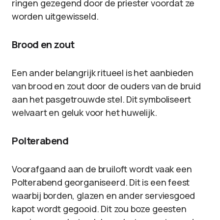
ringen gezegend door de priester voordat ze
worden uitgewisseld.
Brood en zout
Een ander belangrijk ritueel is het aanbieden
van brood en zout door de ouders van de bruid
aan het pasgetrouwde stel. Dit symboliseert
welvaart en geluk voor het huwelijk.
Polterabend
Voorafgaand aan de bruiloft wordt vaak een
Polterabend georganiseerd. Dit is een feest
waarbij borden, glazen en ander serviesgoed
kapot wordt gegooid. Dit zou boze geesten