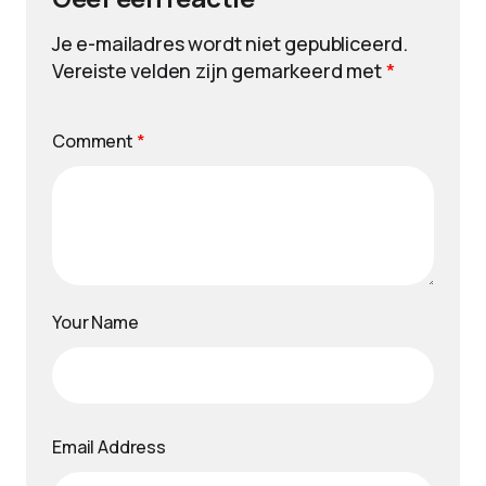
Je e-mailadres wordt niet gepubliceerd.
Vereiste velden zijn gemarkeerd met
*
Comment
*
Your Name
Email Address