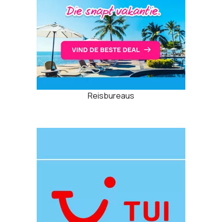
Reisbureaus