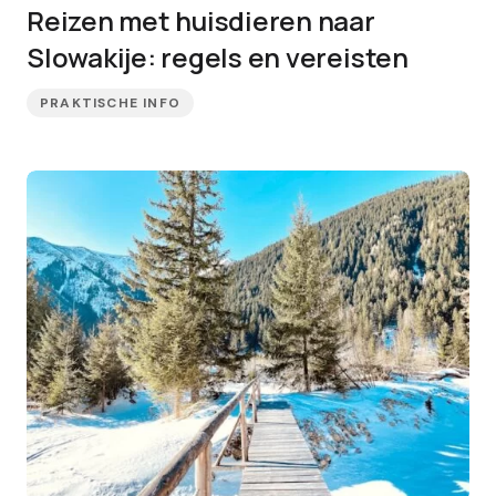
Reizen met huisdieren naar
Slowakije: regels en vereisten
PRAKTISCHE INFO