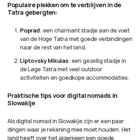
Populaire plekken om te verblijven in de
Tatra gebergten:
Poprad
: een charmant stadje aan de voet
van de Hoge Tatra met goede verbindingen
naar de rest van het land.
Liptovsky Mikulas
: een gezellig stadje in
de Lage Tatra met veel outdoor
activiteiten en goedkope accommodaties.
Praktische tips voor digital nomads in
Slowakije
Als digital nomad in Slowakije zijn er een paar
dingen waar je rekening mee moet houden. Het
land heeft over het algemeen een goede