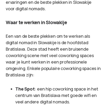
ervaringen en de beste plekken in Slowakije
voor digital nomads.
Waar te werken in Slowakije
Een van de beste plekken om te werken als
digital nomad in Slowakije is de hoofdstad
Bratislava. Deze stad heeft een bruisende
coworking scene met veel coworking spaces
waar je kunt werken in een professionele
omgeving. Enkele populaire coworking spaces in
Bratislava zijn:
The Spot
: een hip coworking space in het
centrum van Bratislava met goede wifi en
veel andere digital nomads.