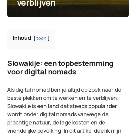
verblijven
Inhoud
toon
Slowakije: een topbestemming
voor digital nomads
Als digital nomad ben je altijd op zoek naar de
beste plekken om te werken en te verblijven.
Slowakije is een land dat steeds populairder
wordt onder digital nomads vanwege de
prachtige natuur, de lage kosten en de
vriendelijke bevolking. In dit artikel deel ik mijn