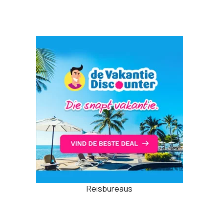
Reisbureaus