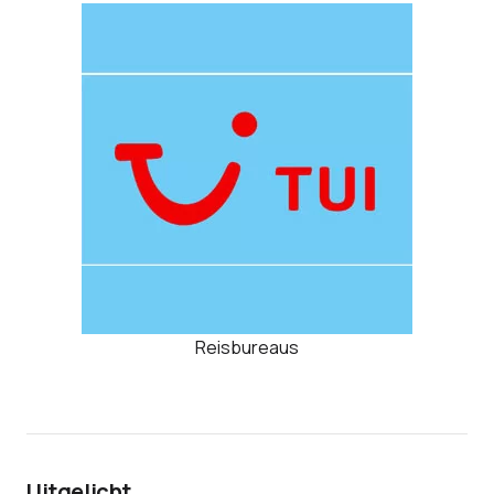
Reisbureaus
Uitgelicht