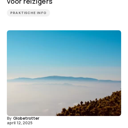
voor reizigers
PRAKTISCHE INFO
By
Globetrotter
april 12, 2025