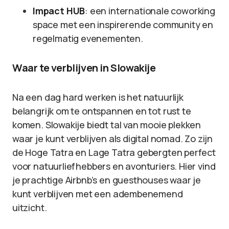
Impact HUB
: een internationale coworking
space met een inspirerende community en
regelmatig evenementen.
Waar te verblijven in Slowakije
Na een dag hard werken is het natuurlijk
belangrijk om te ontspannen en tot rust te
komen. Slowakije biedt tal van mooie plekken
waar je kunt verblijven als digital nomad. Zo zijn
de Hoge Tatra en Lage Tatra gebergten perfect
voor natuurliefhebbers en avonturiers. Hier vind
je prachtige Airbnb’s en guesthouses waar je
kunt verblijven met een adembenemend
uitzicht.