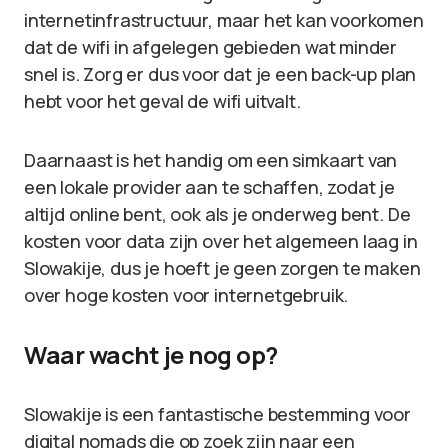
internetinfrastructuur, maar het kan voorkomen
dat de wifi in afgelegen gebieden wat minder
snel is. Zorg er dus voor dat je een back-up plan
hebt voor het geval de wifi uitvalt.
Daarnaast is het handig om een simkaart van
een lokale provider aan te schaffen, zodat je
altijd online bent, ook als je onderweg bent. De
kosten voor data zijn over het algemeen laag in
Slowakije, dus je hoeft je geen zorgen te maken
over hoge kosten voor internetgebruik.
Waar wacht je nog op?
Slowakije is een fantastische bestemming voor
digital nomads die op zoek zijn naar een