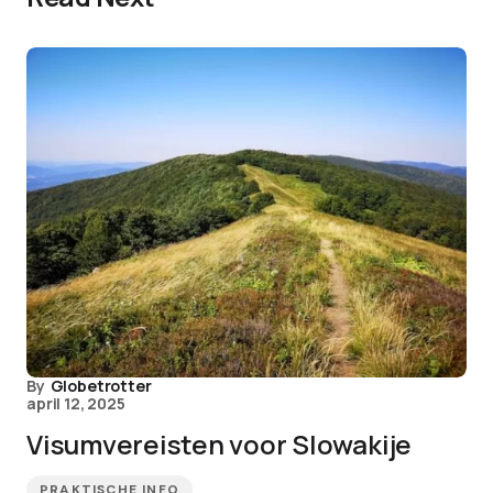
By
Globetrotter
april 12, 2025
Visumvereisten voor Slowakije
PRAKTISCHE INFO