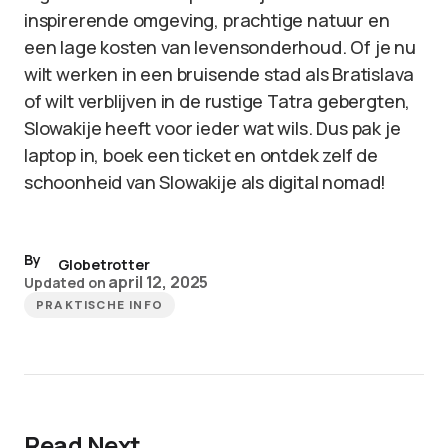
inspirerende omgeving, prachtige natuur en
een lage kosten van levensonderhoud. Of je nu
wilt werken in een bruisende stad als Bratislava
of wilt verblijven in de rustige Tatra gebergten,
Slowakije heeft voor ieder wat wils. Dus pak je
laptop in, boek een ticket en ontdek zelf de
schoonheid van Slowakije als digital nomad!
By
Globetrotter
april 12, 2025
Updated on
PRAKTISCHE INFO
Read Next