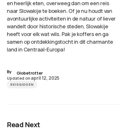
en heerlijk eten, overweeg dan om een reis
naar Slowakije te boeken. Of je nu houdt van
avontuurlijke activiteiten in de natuur of liever
wandelt door historische steden, Slowakije
heeft voor elk wat wils. Pak je koffers en ga
samen op ontdekkingstocht in dit charmante
land in Centraal-Europa!
By
Globetrotter
april 12, 2025
Updated on
REISGIDSEN
Read Next