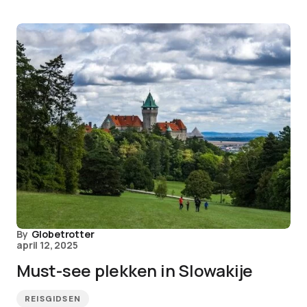
By
Globetrotter
april 12, 2025
Must-see plekken in Slowakije
REISGIDSEN