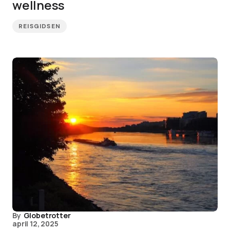
wellness
REISGIDSEN
By
Globetrotter
april 12, 2025