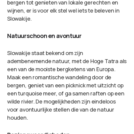
bergen tot genieten van lokale gerechten en
wijnen, er is voor elk stel wel iets te beleven in
Slowakije.
Natuurschoon en avontuur
Slowakije staat bekend om zijn
adembenemende natuur, met de Hoge Tatra als
een van de mooiste bergketens van Europa.
Maak een romantische wandeling door de
bergen, geniet van een picknick met uitzicht op
een turquoise meer, of ga samen raften op een
wilde rivier. De mogelijkheden zijn eindeloos
voor avontuurlijke stellen die van de natuur
houden.