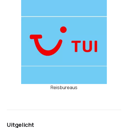
Reisbureaus
Uitgelicht