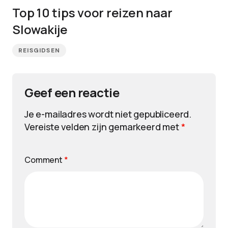
Top 10 tips voor reizen naar
Slowakije
REISGIDSEN
Geef een reactie
Je e-mailadres wordt niet gepubliceerd.
Vereiste velden zijn gemarkeerd met
*
Comment
*