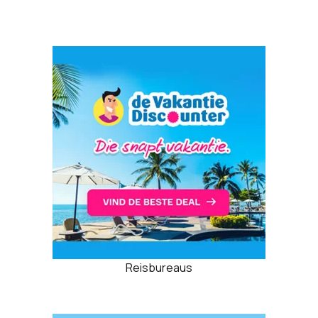
Reisbureaus