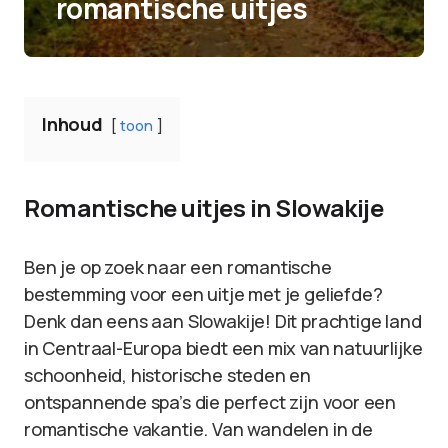
romantische uitjes
Inhoud
toon
Romantische uitjes in Slowakije
Ben je op zoek naar een romantische
bestemming voor een uitje met je geliefde?
Denk dan eens aan Slowakije! Dit prachtige land
in Centraal-Europa biedt een mix van natuurlijke
schoonheid, historische steden en
ontspannende spa’s die perfect zijn voor een
romantische vakantie. Van wandelen in de