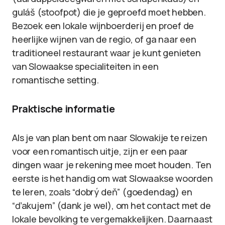
guláš (stoofpot) die je geproefd moet hebben.
Bezoek een lokale wijnboerderij en proef de
heerlijke wijnen van de regio, of ga naar een
traditioneel restaurant waar je kunt genieten
van Slowaakse specialiteiten in een
romantische setting.
Praktische informatie
Als je van plan bent om naar Slowakije te reizen
voor een romantisch uitje, zijn er een paar
dingen waar je rekening mee moet houden. Ten
eerste is het handig om wat Slowaakse woorden
te leren, zoals “dobrý deň” (goedendag) en
“ďakujem” (dank je wel), om het contact met de
lokale bevolking te vergemakkelijken. Daarnaast