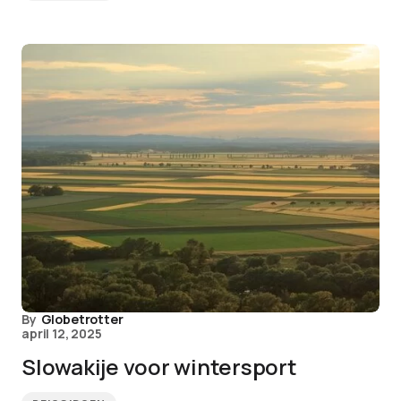
By
Globetrotter
april 12, 2025
Slowakije voor wintersport