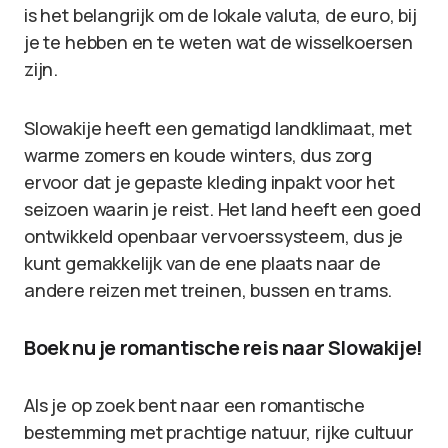
is het belangrijk om de lokale valuta, de euro, bij
je te hebben en te weten wat de wisselkoersen
zijn.
Slowakije heeft een gematigd landklimaat, met
warme zomers en koude winters, dus zorg
ervoor dat je gepaste kleding inpakt voor het
seizoen waarin je reist. Het land heeft een goed
ontwikkeld openbaar vervoerssysteem, dus je
kunt gemakkelijk van de ene plaats naar de
andere reizen met treinen, bussen en trams.
Boek nu je romantische reis naar Slowakije!
Als je op zoek bent naar een romantische
bestemming met prachtige natuur, rijke cultuur