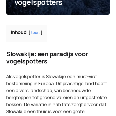
vogelspotters
Inhoud
toon
Slowakije: een paradijs voor
vogelspotters
Als vogelspotter is Slowakije een must-visit
bestemming in Europa. Dit prachtige land heeft
een divers landschap, van besneeuwde
bergtoppen tot groene valleien en uitgestrekte
bossen. De variatie in habitats zorgt ervoor dat
Slowakije een thuis is voor een grote