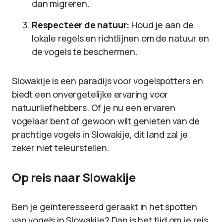
dan migreren.
Respecteer de natuur:
Houd je aan de
lokale regels en richtlijnen om de natuur en
de vogels te beschermen.
Slowakije is een paradijs voor vogelspotters en
biedt een onvergetelijke ervaring voor
natuurliefhebbers. Of je nu een ervaren
vogelaar bent of gewoon wilt genieten van de
prachtige vogels in Slowakije, dit land zal je
zeker niet teleurstellen.
Op reis naar Slowakije
Ben je geïnteresseerd geraakt in het spotten
van vogels in Slowakije? Dan is het tijd om je reis