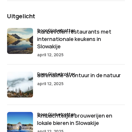
Uitgelicht
door Globetrotter
Aanbevolen restaurants met
internationale keukens in
Slowakije
april 12, 2025
door Globetrotter
adrenaline-avontuur in de natuur
april 12, 2025
door Globetrotter
Ambachtelijke brouwerijen en
lokale bieren in Slowakije
april 12, 2025