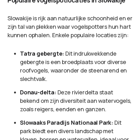
Populaire vogelspotlocaties in Slowakije
Slowakije is rijk aan natuurlijke schoonheid en er
zijn tal van plekken waar vogelspotters hun hart
kunnen ophalen. Enkele populaire locaties zijn:
Tatra gebergte:
Dit indrukwekkende
gebergte is een broedplaats voor diverse
roofvogels, waaronder de steenarend en
slechtvalk.
Donau-delta:
Deze rivierdelta staat
bekend om zijn diversiteit aan watervogels,
zoals reigers, eenden en ganzen.
Slowaaks Paradijs Nationaal Park:
Dit
park biedt een divers landschap met
kloven, bossen en watervallen, ideaal voor