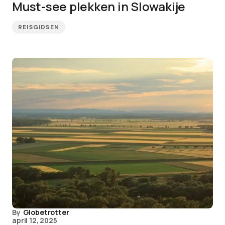
Must-see plekken in Slowakije
REISGIDSEN
By
Globetrotter
april 12, 2025