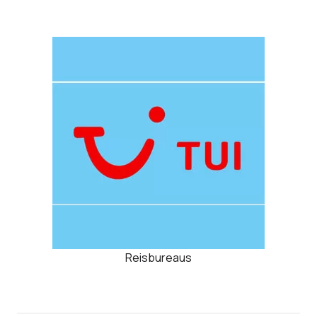
Reisbureaus