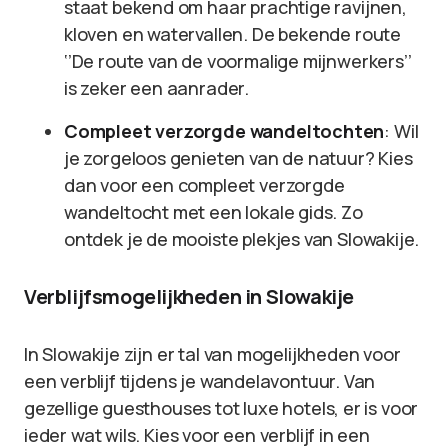
staat bekend om haar prachtige ravijnen,
kloven en watervallen. De bekende route
‘’De route van de voormalige mijnwerkers’’
is zeker een aanrader.
Compleet verzorgde wandeltochten
: Wil
je zorgeloos genieten van de natuur? Kies
dan voor een compleet verzorgde
wandeltocht met een lokale gids. Zo
ontdek je de mooiste plekjes van Slowakije.
Verblijfsmogelijkheden in Slowakije
In Slowakije zijn er tal van mogelijkheden voor
een verblijf tijdens je wandelavontuur. Van
gezellige guesthouses tot luxe hotels, er is voor
ieder wat wils. Kies voor een verblijf in een