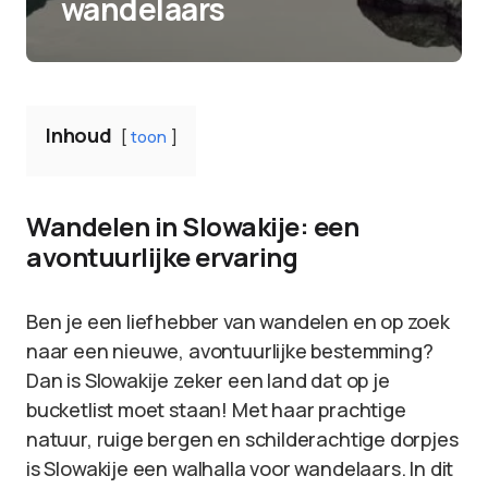
wandelaars
Inhoud
toon
Wandelen in Slowakije: een
avontuurlijke ervaring
Ben je een liefhebber van wandelen en op zoek
naar een nieuwe, avontuurlijke bestemming?
Dan is Slowakije zeker een land dat op je
bucketlist moet staan! Met haar prachtige
natuur, ruige bergen en schilderachtige dorpjes
is Slowakije een walhalla voor wandelaars. In dit