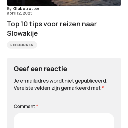
By
Globetrotter
april 12, 2025
Top 10 tips voor reizen naar
Slowakije
REISGIDSEN
Geef een reactie
Je e-mailadres wordt niet gepubliceerd.
Vereiste velden zijn gemarkeerd met
*
Comment
*