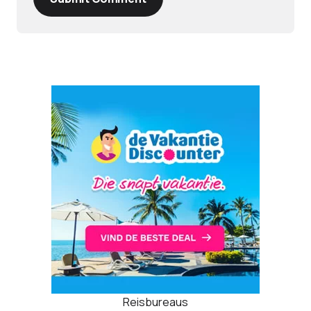
Reisbureaus