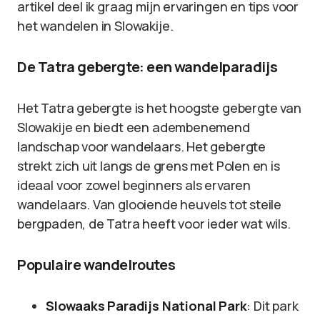
artikel deel ik graag mijn ervaringen en tips voor
het wandelen in Slowakije.
De Tatra gebergte: een wandelparadijs
Het Tatra gebergte is het hoogste gebergte van
Slowakije en biedt een adembenemend
landschap voor wandelaars. Het gebergte
strekt zich uit langs de grens met Polen en is
ideaal voor zowel beginners als ervaren
wandelaars. Van glooiende heuvels tot steile
bergpaden, de Tatra heeft voor ieder wat wils.
Populaire wandelroutes
Slowaaks Paradijs National Park
: Dit park