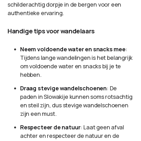
schilderachtig dorpje in de bergen voor een
authentieke ervaring.
Handige tips voor wandelaars
Neem voldoende water en snacks mee
:
Tijdens lange wandelingen is het belangrijk
om voldoende water en snacks bij je te
hebben.
Draag stevige wandelschoenen
: De
paden in Slowakije kunnen soms rotsachtig
en steil zijn, dus stevige wandelschoenen
zijn een must.
Respecteer de natuur
: Laat geen afval
achter en respecteer de natuur en de