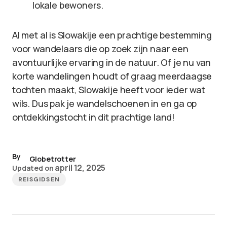
lokale bewoners.
Al met al is Slowakije een prachtige bestemming
voor wandelaars die op zoek zijn naar een
avontuurlijke ervaring in de natuur. Of je nu van
korte wandelingen houdt of graag meerdaagse
tochten maakt, Slowakije heeft voor ieder wat
wils. Dus pak je wandelschoenen in en ga op
ontdekkingstocht in dit prachtige land!
By
Globetrotter
april 12, 2025
Updated on
REISGIDSEN