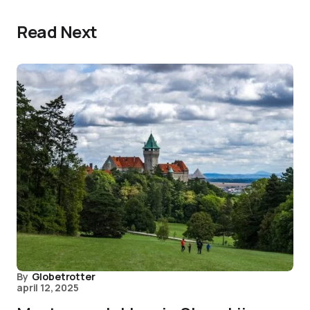
Read Next
By
Globetrotter
april 12, 2025