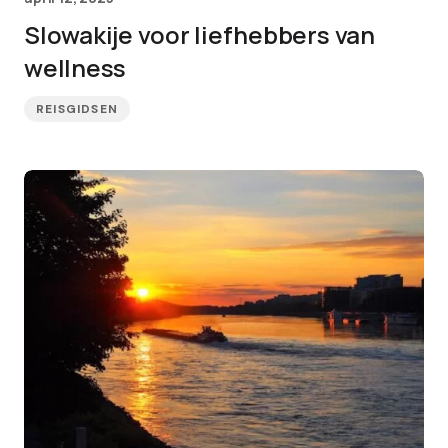
Slowakije voor liefhebbers van
wellness
REISGIDSEN