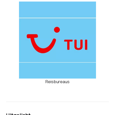
Reisbureaus