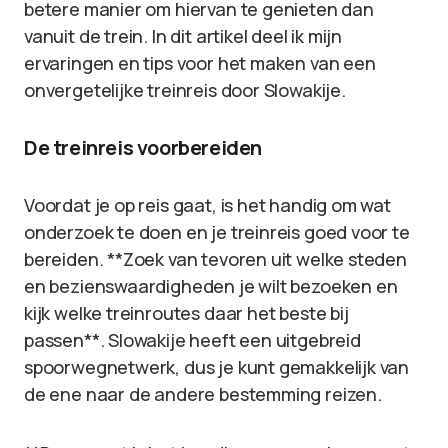
betere manier om hiervan te genieten dan
vanuit de trein. In dit artikel deel ik mijn
ervaringen en tips voor het maken van een
onvergetelijke treinreis door Slowakije.
De treinreis voorbereiden
Voordat je op reis gaat, is het handig om wat
onderzoek te doen en je treinreis goed voor te
bereiden. **Zoek van tevoren uit welke steden
en bezienswaardigheden je wilt bezoeken en
kijk welke treinroutes daar het beste bij
passen**. Slowakije heeft een uitgebreid
spoorwegnetwerk, dus je kunt gemakkelijk van
de ene naar de andere bestemming reizen.