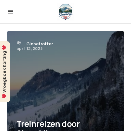
By
Globetrotter
april 12, 2025
Vroegboek Korting
Treinreizen door