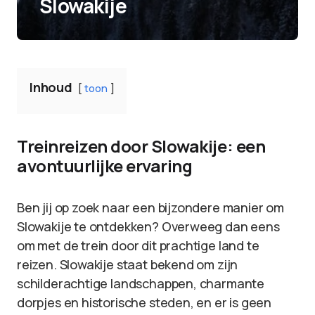
Slowakije
Inhoud
toon
Treinreizen door Slowakije: een
avontuurlijke ervaring
Ben jij op zoek naar een bijzondere manier om
Slowakije te ontdekken? Overweeg dan eens
om met de trein door dit prachtige land te
reizen. Slowakije staat bekend om zijn
schilderachtige landschappen, charmante
dorpjes en historische steden, en er is geen