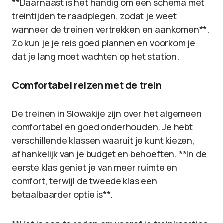
**Daarnaast is het handig om een schema met
treintijden te raadplegen, zodat je weet
wanneer de treinen vertrekken en aankomen**.
Zo kun je je reis goed plannen en voorkom je
dat je lang moet wachten op het station.
Comfortabel reizen met de trein
De treinen in Slowakije zijn over het algemeen
comfortabel en goed onderhouden. Je hebt
verschillende klassen waaruit je kunt kiezen,
afhankelijk van je budget en behoeften. **In de
eerste klas geniet je van meer ruimte en
comfort, terwijl de tweede klas een
betaalbaarder optie is**.