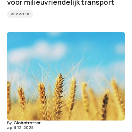
voor milieuvriendelijk transport
VERVOER
By
Globetrotter
april 12, 2025