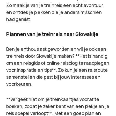
Zo maak je van je treinreis een echt avontuur
en ontdek je plekken die je anders misschien
had gemist.
Plannen van je treinreis naar Slowakije
Ben je enthousiast geworden en wil je ook een
treinreis door Slowakije maken? **Het is handig
om een reisgids of online reisblog te raadplegen
voor inspiratie en tips**. Zo kun je een reisroute
samenstellen die past bij jouw interesses en
voorkeuren.
**Vergeet niet om je treinkaartjes vooraf te
boeken, zodat je zeker bent van een plekje en je
reis soepel verloopt**. Met een goed plan en