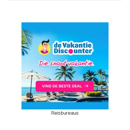
Reisbureaus