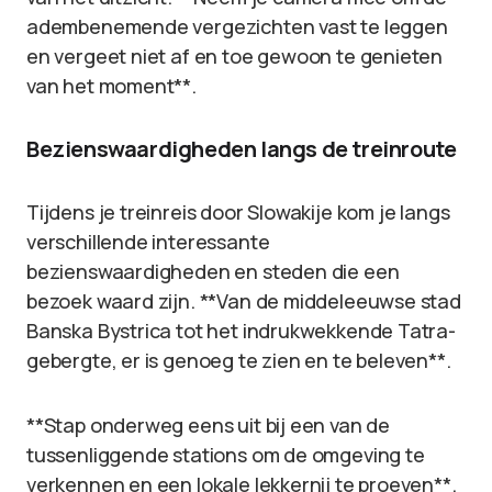
adembenemende vergezichten vast te leggen
en vergeet niet af en toe gewoon te genieten
van het moment**.
Bezienswaardigheden langs de treinroute
Tijdens je treinreis door Slowakije kom je langs
verschillende interessante
bezienswaardigheden en steden die een
bezoek waard zijn. **Van de middeleeuwse stad
Banska Bystrica tot het indrukwekkende Tatra-
gebergte, er is genoeg te zien en te beleven**.
**Stap onderweg eens uit bij een van de
tussenliggende stations om de omgeving te
verkennen en een lokale lekkernij te proeven**.