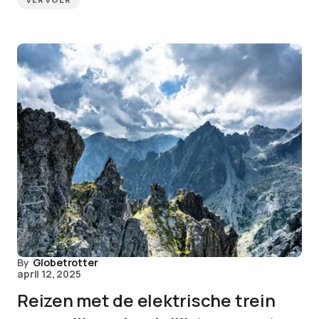
VERVOER
By
Globetrotter
april 12, 2025
Reizen met de elektrische trein