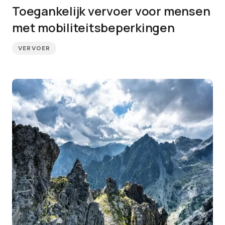
Toegankelijk vervoer voor mensen
met mobiliteitsbeperkingen
VERVOER