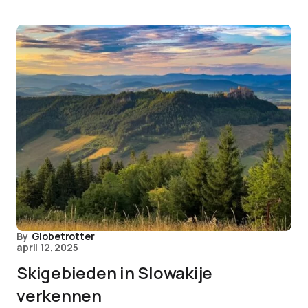
By
Globetrotter
april 12, 2025
Skigebieden in Slowakije
verkennen