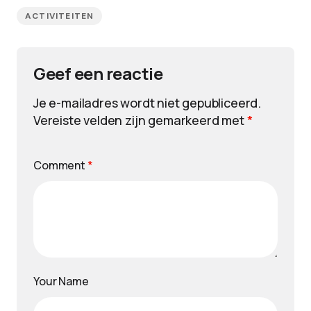
ACTIVITEITEN
Geef een reactie
Je e-mailadres wordt niet gepubliceerd.
Vereiste velden zijn gemarkeerd met
*
Comment
*
Your Name