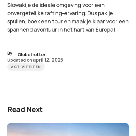
Slowakije de ideale omgeving voor een
onvergetelijke rafting-ervaring. Dus pak je
spullen, boek een tour en maak je klaar voor een
spannend avontuur in het hart van Europa!
By
Globetrotter
april 12, 2025
Updated on
ACTIVITEITEN
Read Next