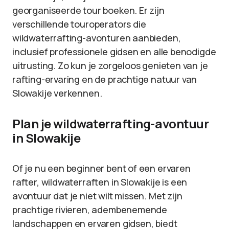
georganiseerde tour boeken. Er zijn
verschillende touroperators die
wildwaterrafting-avonturen aanbieden,
inclusief professionele gidsen en alle benodigde
uitrusting. Zo kun je zorgeloos genieten van je
rafting-ervaring en de prachtige natuur van
Slowakije verkennen.
Plan je wildwaterrafting-avontuur
in Slowakije
Of je nu een beginner bent of een ervaren
rafter, wildwaterraften in Slowakije is een
avontuur dat je niet wilt missen. Met zijn
prachtige rivieren, adembenemende
landschappen en ervaren gidsen, biedt