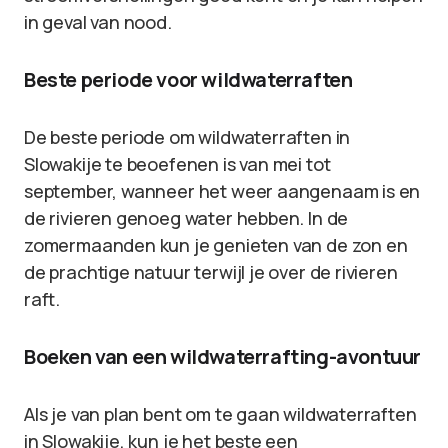
in geval van nood.
Beste periode voor wildwaterraften
De beste periode om wildwaterraften in
Slowakije te beoefenen is van mei tot
september, wanneer het weer aangenaam is en
de rivieren genoeg water hebben. In de
zomermaanden kun je genieten van de zon en
de prachtige natuur terwijl je over de rivieren
raft.
Boeken van een wildwaterrafting-avontuur
Als je van plan bent om te gaan wildwaterraften
in Slowakije, kun je het beste een