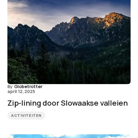
By
Globetrotter
april 12, 2025
Zip-lining door Slowaakse valleien
ACTIVITEITEN