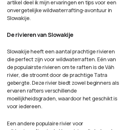
artikel deel ik mijn ervaringen en tips voor een
onvergetelijke wildwaterrafting-avontuur in
Slowakije.
De rivieren van Slowakije
Slowakije heeft een aantal prachtige rivieren
die perfect zijn voor wildwaterraften. Eén van
de populairste rivieren om te raften is de Váh
rivier, die stroomt door de prachtige Tatra
gebergte. Deze rivier biedt zowel beginners als
ervaren rafters verschillende
moeilijkheidsgraden, waardoor het geschikt is
voor iedereen.
Een andere populaire rivier voor