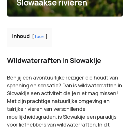
Slowaakse rivieren
Inhoud
toon
Wildwaterraften in Slowakije
Ben jij een avontuurlijke reiziger die houdt van
spanning en sensatie? Dan is wildwaterraften in
Slowakije een activiteit die je niet mag missen!
Met zijn prachtige natuurlijke omgeving en
talrijke rivieren van verschillende
moeilijkheidsgraden, is Slowakije een paradijs
voor liefhebbers van wildwaterraften. In dit