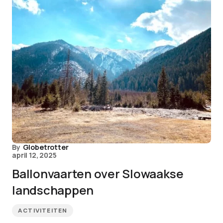
By
Globetrotter
april 12, 2025
Ballonvaarten over Slowaakse
landschappen
ACTIVITEITEN