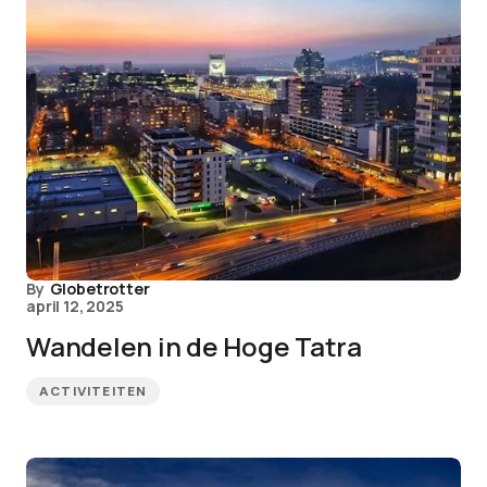
By
Globetrotter
april 12, 2025
Wandelen in de Hoge Tatra
ACTIVITEITEN