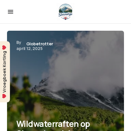
By
Globetrotter
april 12, 2025
Vroegboek Korting
Wildwaterraften op