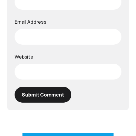
Email Address
Website
Submit Comment