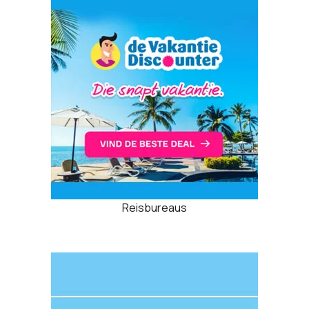
Reisbureaus