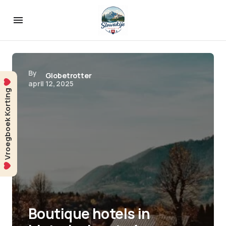
By
Globetrotter
april 12, 2025
Vroegboek Korting
Boutique hotels in