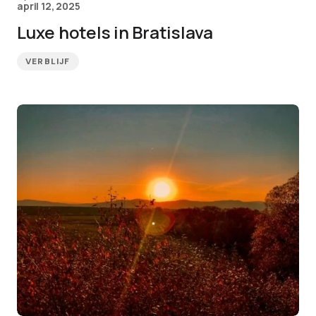
april 12, 2025
Luxe hotels in Bratislava
VERBLIJF