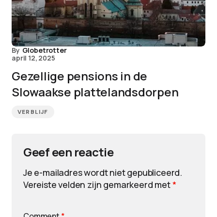
By
Globetrotter
april 12, 2025
Gezellige pensions in de
Slowaakse plattelandsdorpen
VERBLIJF
Geef een reactie
Je e-mailadres wordt niet gepubliceerd.
Vereiste velden zijn gemarkeerd met
*
Comment
*