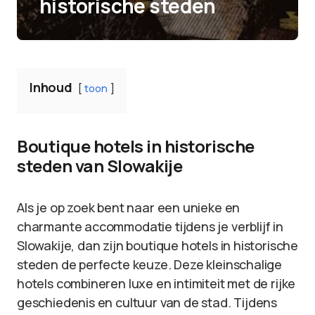
historische steden
Inhoud
toon
Boutique hotels in historische
steden van Slowakije
Als je op zoek bent naar een unieke en
charmante accommodatie tijdens je verblijf in
Slowakije, dan zijn boutique hotels in historische
steden de perfecte keuze. Deze kleinschalige
hotels combineren luxe en intimiteit met de rijke
geschiedenis en cultuur van de stad. Tijdens