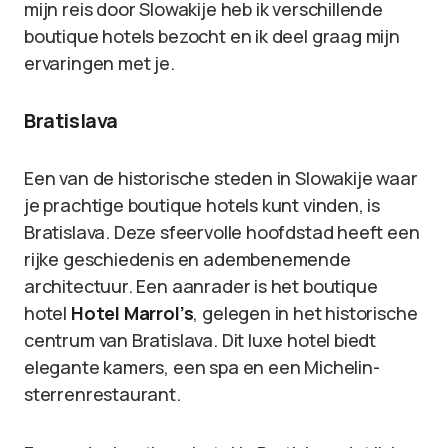
mijn reis door Slowakije heb ik verschillende
boutique hotels bezocht en ik deel graag mijn
ervaringen met je.
Bratislava
Een van de historische steden in Slowakije waar
je prachtige boutique hotels kunt vinden, is
Bratislava. Deze sfeervolle hoofdstad heeft een
rijke geschiedenis en adembenemende
architectuur. Een aanrader is het boutique
hotel
Hotel Marrol’s
, gelegen in het historische
centrum van Bratislava. Dit luxe hotel biedt
elegante kamers, een spa en een Michelin-
sterrenrestaurant.