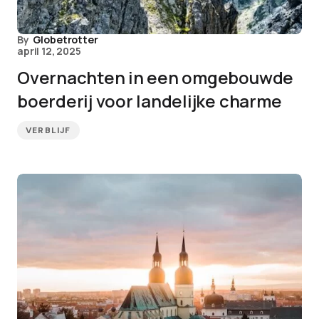
By
Globetrotter
april 12, 2025
Overnachten in een omgebouwde
boerderij voor landelijke charme
VERBLIJF