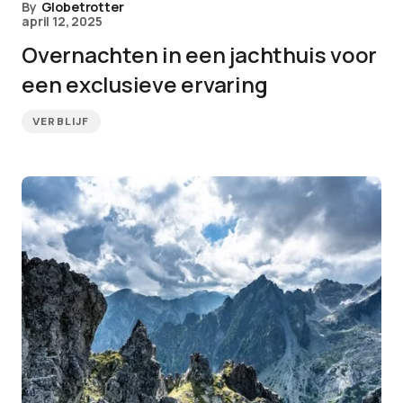
By
Globetrotter
april 12, 2025
Overnachten in een jachthuis voor
een exclusieve ervaring
VERBLIJF