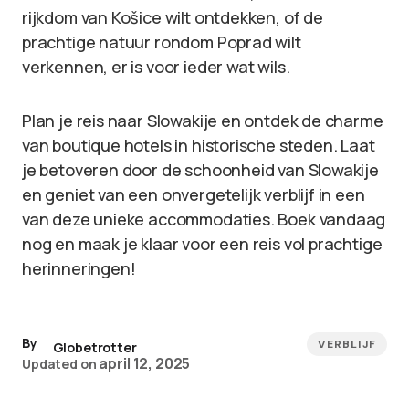
rijkdom van Košice wilt ontdekken, of de
prachtige natuur rondom Poprad wilt
verkennen, er is voor ieder wat wils.
Plan je reis naar Slowakije en ontdek de charme
van boutique hotels in historische steden. Laat
je betoveren door de schoonheid van Slowakije
en geniet van een onvergetelijk verblijf in een
van deze unieke accommodaties. Boek vandaag
nog en maak je klaar voor een reis vol prachtige
herinneringen!
By
VERBLIJF
Globetrotter
april 12, 2025
Updated on