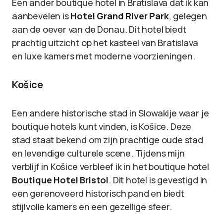
Een ander boutique hotel in Bratislava dat ik kan
aanbevelen is
Hotel Grand River Park
, gelegen
aan de oever van de Donau. Dit hotel biedt
prachtig uitzicht op het kasteel van Bratislava
en luxe kamers met moderne voorzieningen.
Košice
Een andere historische stad in Slowakije waar je
boutique hotels kunt vinden, is Košice. Deze
stad staat bekend om zijn prachtige oude stad
en levendige culturele scene. Tijdens mijn
verblijf in Košice verbleef ik in het boutique hotel
Boutique Hotel Bristol
. Dit hotel is gevestigd in
een gerenoveerd historisch pand en biedt
stijlvolle kamers en een gezellige sfeer.