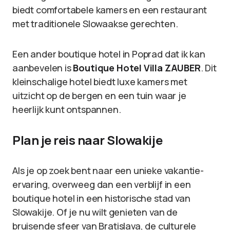
biedt comfortabele kamers en een restaurant
met traditionele Slowaakse gerechten.
Een ander boutique hotel in Poprad dat ik kan
aanbevelen is
Boutique Hotel Villa ZAUBER
. Dit
kleinschalige hotel biedt luxe kamers met
uitzicht op de bergen en een tuin waar je
heerlijk kunt ontspannen.
Plan je reis naar Slowakije
Als je op zoek bent naar een unieke vakantie-
ervaring, overweeg dan een verblijf in een
boutique hotel in een historische stad van
Slowakije. Of je nu wilt genieten van de
bruisende sfeer van Bratislava, de culturele