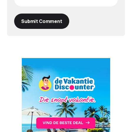
Submit Comment