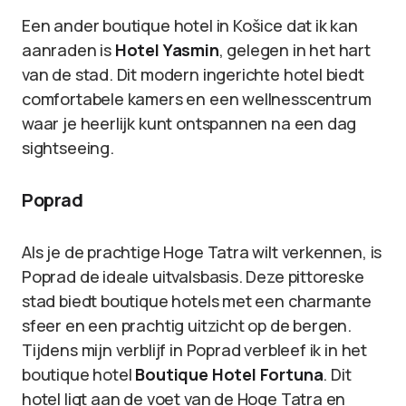
Een ander boutique hotel in Košice dat ik kan
aanraden is
Hotel Yasmin
, gelegen in het hart
van de stad. Dit modern ingerichte hotel biedt
comfortabele kamers en een wellnesscentrum
waar je heerlijk kunt ontspannen na een dag
sightseeing.
Poprad
Als je de prachtige Hoge Tatra wilt verkennen, is
Poprad de ideale uitvalsbasis. Deze pittoreske
stad biedt boutique hotels met een charmante
sfeer en een prachtig uitzicht op de bergen.
Tijdens mijn verblijf in Poprad verbleef ik in het
boutique hotel
Boutique Hotel Fortuna
. Dit
hotel ligt aan de voet van de Hoge Tatra en