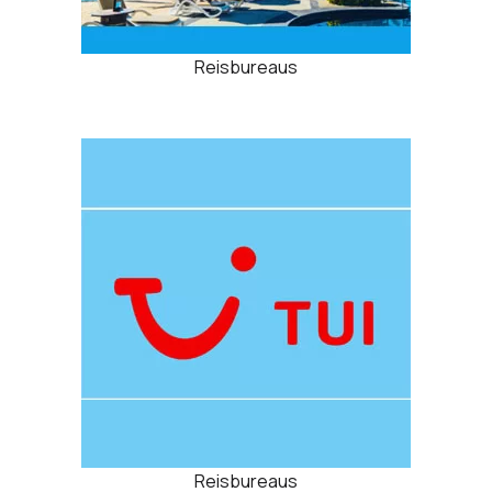
Reisbureaus
Reisbureaus