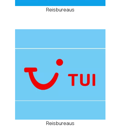
Reisbureaus
Reisbureaus