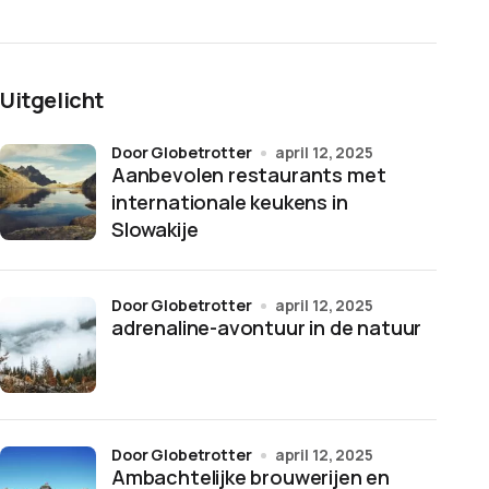
Uitgelicht
door Globetrotter
april 12, 2025
Aanbevolen restaurants met
internationale keukens in
Slowakije
door Globetrotter
april 12, 2025
adrenaline-avontuur in de natuur
door Globetrotter
april 12, 2025
Ambachtelijke brouwerijen en