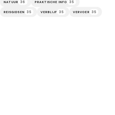
36
35
NATUUR
PRAKTISCHE INFO
35
35
35
REISGIDSEN
VERBLIJF
VERVOER