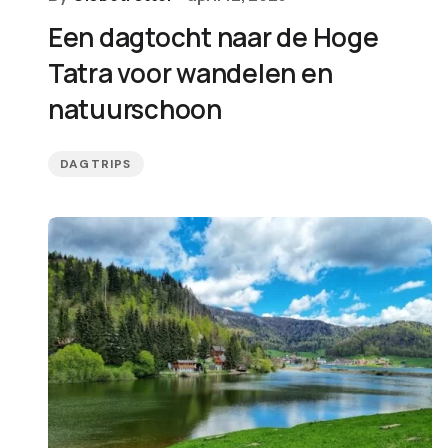
Een dagtocht naar de Hoge
Tatra voor wandelen en
natuurschoon
DAGTRIPS