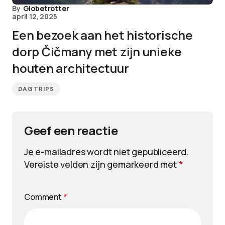
By
Globetrotter
april 12, 2025
Een bezoek aan het historische
dorp Čičmany met zijn unieke
houten architectuur
DAGTRIPS
Geef een reactie
Je e-mailadres wordt niet gepubliceerd.
Vereiste velden zijn gemarkeerd met
*
Comment
*