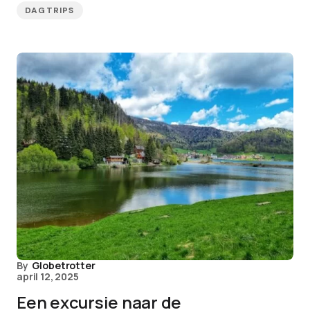
DAGTRIPS
By
Globetrotter
april 12, 2025
Een excursie naar de