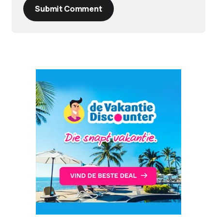
Submit Comment