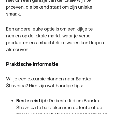
niet om een glaasje van de lokale wijn te
proeven, die bekend staat om zijn unieke
smaak.
Een andere leuke optie is om een kijkje te
nemen op de lokale markt, waar je verse
producten en ambachtelijke waren kunt kopen
als souvenir.
Praktische informatie
Wil je een excursie plannen naar Banská
Štiavnica? Hier zijn wat handige tips:
Beste reistijd:
De beste tijd om Banská
Štiavnica te bezoeken is in de lente of de