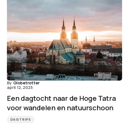
By
Globetrotter
april 12, 2025
Een dagtocht naar de Hoge Tatra
voor wandelen en natuurschoon
DAGTRIPS