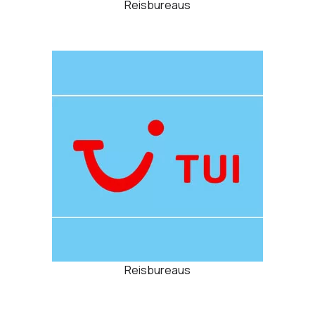
Reisbureaus
Reisbureaus