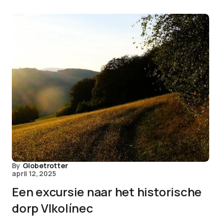
By
Globetrotter
april 12, 2025
Een excursie naar het historische
dorp Vlkolínec