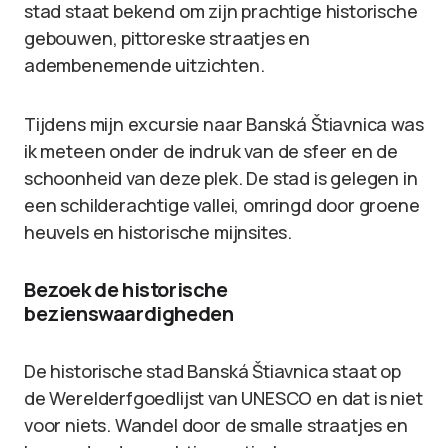
stad staat bekend om zijn prachtige historische
gebouwen, pittoreske straatjes en
adembenemende uitzichten.
Tijdens mijn excursie naar Banská Štiavnica was
ik meteen onder de indruk van de sfeer en de
schoonheid van deze plek. De stad is gelegen in
een schilderachtige vallei, omringd door groene
heuvels en historische mijnsites.
Bezoek de historische
bezienswaardigheden
De historische stad Banská Štiavnica staat op
de Werelderfgoedlijst van UNESCO en dat is niet
voor niets. Wandel door de smalle straatjes en