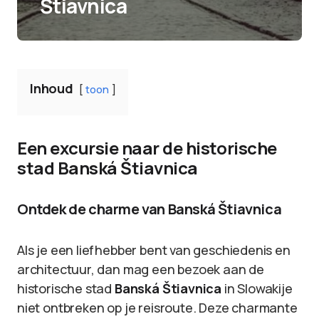
Štiavnica
Inhoud
toon
Een excursie naar de historische
stad Banská Štiavnica
Ontdek de charme van Banská Štiavnica
Als je een liefhebber bent van geschiedenis en
architectuur, dan mag een bezoek aan de
historische stad
Banská Štiavnica
in Slowakije
niet ontbreken op je reisroute. Deze charmante