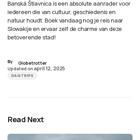
Banská Štiavnica is een absolute aanrader voor
iedereen die van cultuur, geschiedenis en
natuur houdt. Boek vandaag nog je reis naar
Slowakije en ervaar zelf de charme van deze
betoverende stad!
By
Globetrotter
april 12, 2025
Updated on
DAGTRIPS
Read Next