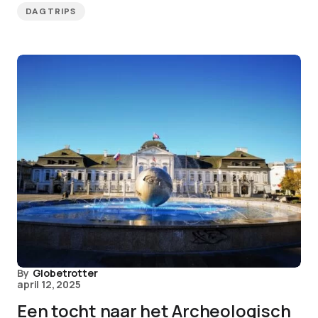
DAGTRIPS
By
Globetrotter
april 12, 2025
Een tocht naar het Archeologisch