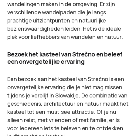
wandelingen maken in de omgeving. Er zijn
verschillende wandelpaden die je langs
prachtige uitzichtpunten en natuurlijke
bezienswaardigheden leiden. Het is de ideale
plek voor liefhebbers van wandelen en natuur.
Bezoek het kasteel van Strečno en beleef
een onvergetelijke ervaring
Een bezoek aan het kasteel van Strečno is een
onvergetelijke ervaring die je niet mag missen
tijdens je verblijf in Slowakije. De combinatie van
geschiedenis, architectuur en natuur maakt het
kasteel tot een must-see attractie. Of je nu
alleen reist, met vrienden of met familie, er is
voor iedereen iets te beleven en te ontdekken