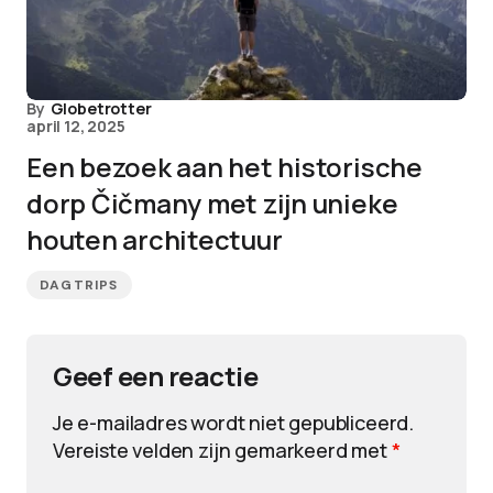
By
Globetrotter
april 12, 2025
Een bezoek aan het historische
dorp Čičmany met zijn unieke
houten architectuur
DAGTRIPS
Geef een reactie
Je e-mailadres wordt niet gepubliceerd.
Vereiste velden zijn gemarkeerd met
*