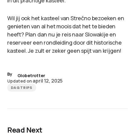
in dit prachtige kasteel.
Wil jij ook het kasteel van Strečno bezoeken en
genieten van al het moois dat het te bieden
heeft? Plan dan nu je reis naar Slowakije en
reserveer een rondleiding door dit historische
kasteel. Je zult er zeker geen spijt van krijgen!
By
Globetrotter
april 12, 2025
Updated on
DAGTRIPS
Read Next