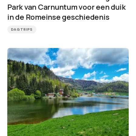
Park van Carnuntum voor een duik
in de Romeinse geschiedenis
DAGTRIPS