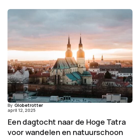
By
Globetrotter
april 12, 2025
Een dagtocht naar de Hoge Tatra
voor wandelen en natuurschoon