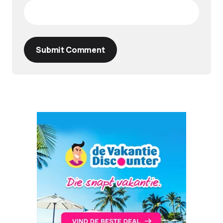
Submit Comment