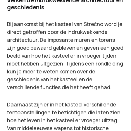
Verken de indrukwekkende architectuur en
geschiedenis
Bij aankomst bij het kasteel van Strečno word je
direct getroffen door de indrukwekkende
architectuur. De imposante muren en torens
zijn goed bewaard gebleven en geven een goed
beeld van hoe het kasteel er in vroeger tijden
moet hebben uitgezien. Tijdens een rondleiding
kun je meer te weten komen over de
geschiedenis van het kasteel en de
verschillende functies die het heeft gehad.
Daarnaast zijn er in het kasteel verschillende
tentoonstellingen te bezichtigen die laten zien
hoe het leven in het kasteel er vroeger uitzag.
Van middeleeuwse wapens tot historische