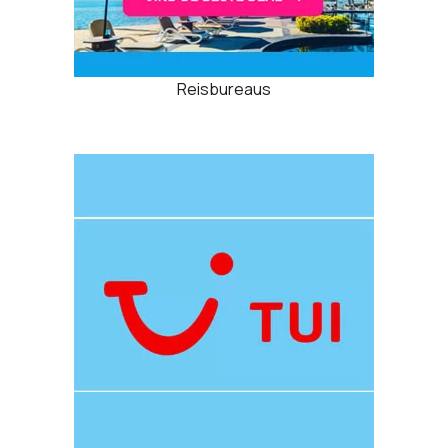
Reisbureaus