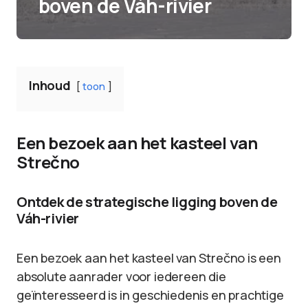
boven de Váh-rivier
Inhoud
toon
Een bezoek aan het kasteel van
Strečno
Ontdek de strategische ligging boven de
Váh-rivier
Een bezoek aan het kasteel van Strečno is een
absolute aanrader voor iedereen die
geïnteresseerd is in geschiedenis en prachtige