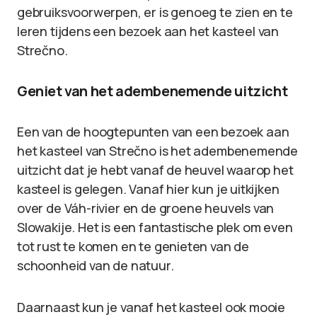
gebruiksvoorwerpen, er is genoeg te zien en te
leren tijdens een bezoek aan het kasteel van
Strečno.
Geniet van het adembenemende uitzicht
Een van de hoogtepunten van een bezoek aan
het kasteel van Strečno is het adembenemende
uitzicht dat je hebt vanaf de heuvel waarop het
kasteel is gelegen. Vanaf hier kun je uitkijken
over de Váh-rivier en de groene heuvels van
Slowakije. Het is een fantastische plek om even
tot rust te komen en te genieten van de
schoonheid van de natuur.
Daarnaast kun je vanaf het kasteel ook mooie