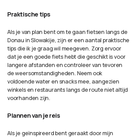
Praktische tips
Als je van plan bent om te gaan fietsen langs de
Donau in Slowakije, zijn er een aantal praktische
tips die ik je graag wil meegeven. Zorg ervoor
dat je een goede fiets hebt die geschikt is voor
langere afstanden en controleer van tevoren
de weersomstandigheden. Neem ook
voldoende water en snacks mee, aangezien
winkels en restaurants langs de route niet altijd
voorhanden zijn.
Plannen van je reis
Als je geïnspireerd bent geraakt door mijn