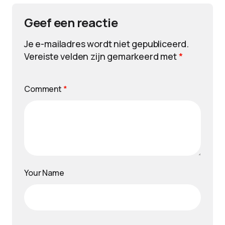
Geef een reactie
Je e-mailadres wordt niet gepubliceerd.
Vereiste velden zijn gemarkeerd met
*
Comment
*
Your Name