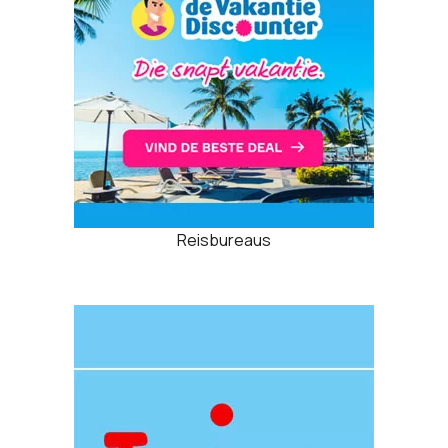
Reisbureaus