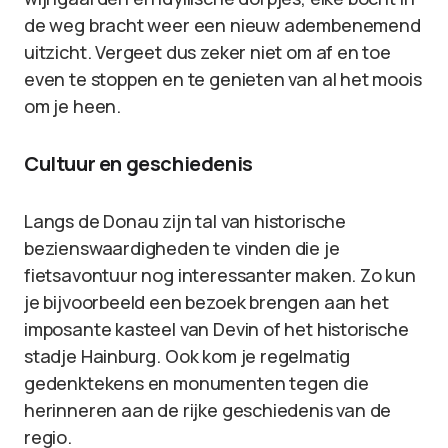
de weg bracht weer een nieuw adembenemend
uitzicht. Vergeet dus zeker niet om af en toe
even te stoppen en te genieten van al het moois
om je heen.
Cultuur en geschiedenis
Langs de Donau zijn tal van historische
bezienswaardigheden te vinden die je
fietsavontuur nog interessanter maken. Zo kun
je bijvoorbeeld een bezoek brengen aan het
imposante kasteel van Devin of het historische
stadje Hainburg. Ook kom je regelmatig
gedenktekens en monumenten tegen die
herinneren aan de rijke geschiedenis van de
regio.