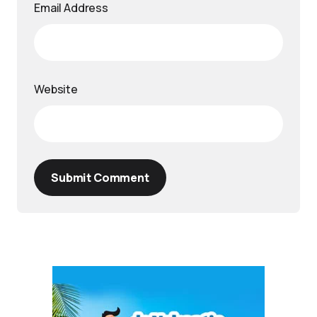
Email Address
Website
Submit Comment