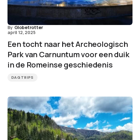
By
Globetrotter
april 12, 2025
Een tocht naar het Archeologisch
Park van Carnuntum voor een duik
in de Romeinse geschiedenis
DAGTRIPS