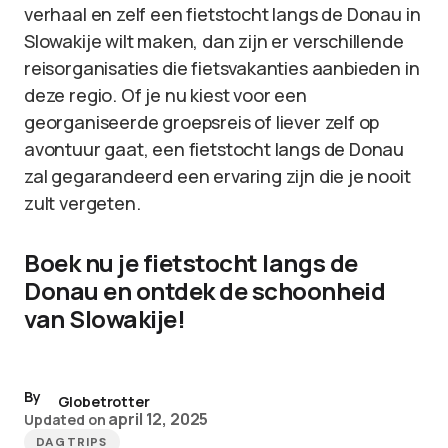
verhaal en zelf een fietstocht langs de Donau in
Slowakije wilt maken, dan zijn er verschillende
reisorganisaties die fietsvakanties aanbieden in
deze regio. Of je nu kiest voor een
georganiseerde groepsreis of liever zelf op
avontuur gaat, een fietstocht langs de Donau
zal gegarandeerd een ervaring zijn die je nooit
zult vergeten.
Boek nu je fietstocht langs de
Donau en ontdek de schoonheid
van Slowakije!
By
Globetrotter
april 12, 2025
Updated on
DAGTRIPS