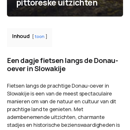
pittoreske uitzichten
Inhoud
toon
Een dagje fietsen langs de Donau-
oever in Slowakije
Fietsen langs de prachtige Donau-oever in
Slowakije is een van de meest spectaculaire
manieren om van de natuur en cultuur van dit
prachtige land te genieten. Met
adembenemende uitzichten, charmante
stadjes en historische bezienswaardigheden is