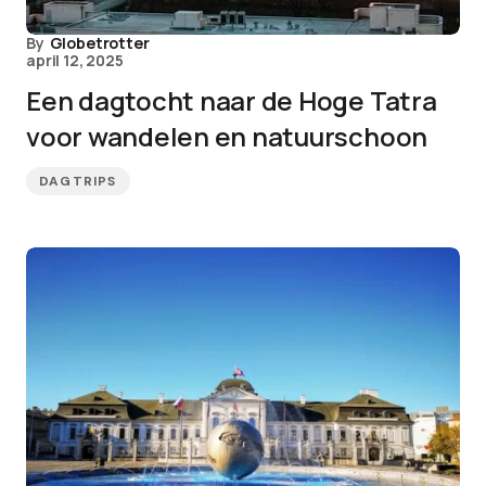
By
Globetrotter
april 12, 2025
Een dagtocht naar de Hoge Tatra
voor wandelen en natuurschoon
DAGTRIPS