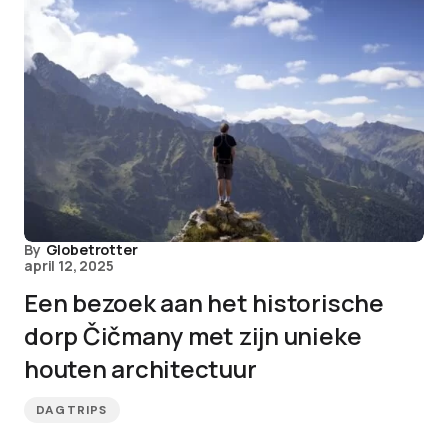
By
Globetrotter
april 12, 2025
Een bezoek aan het historische
dorp Čičmany met zijn unieke
houten architectuur
DAGTRIPS