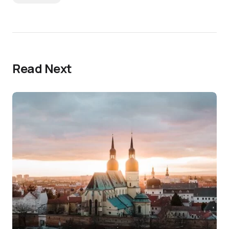
Read Next