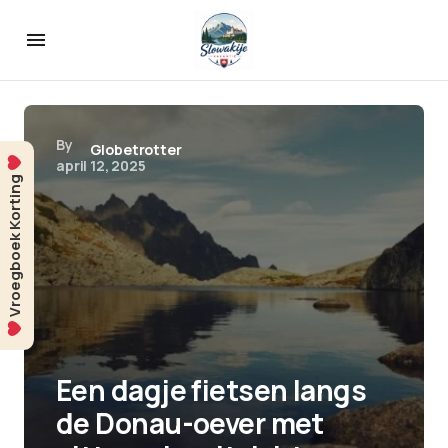
By
Globetrotter
april 12, 2025
Vroegboek Korting
Een dagje fietsen langs
de Donau-oever met