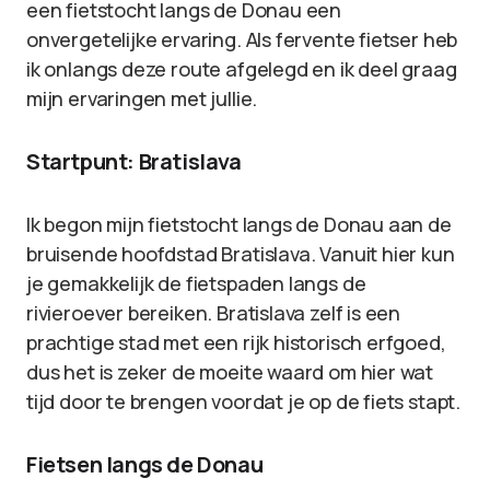
een fietstocht langs de Donau een
onvergetelijke ervaring. Als fervente fietser heb
ik onlangs deze route afgelegd en ik deel graag
mijn ervaringen met jullie.
Startpunt: Bratislava
Ik begon mijn fietstocht langs de Donau aan de
bruisende hoofdstad Bratislava. Vanuit hier kun
je gemakkelijk de fietspaden langs de
rivieroever bereiken. Bratislava zelf is een
prachtige stad met een rijk historisch erfgoed,
dus het is zeker de moeite waard om hier wat
tijd door te brengen voordat je op de fiets stapt.
Fietsen langs de Donau