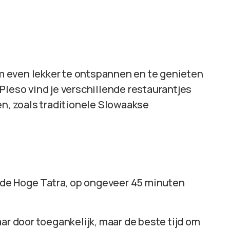
 om even lekker te ontspannen en te genieten
Pleso vind je verschillende restaurantjes
en, zoals traditionele Slowaakse
n de Hoge Tatra, op ongeveer 45 minuten
aar door toegankelijk, maar de beste tijd om