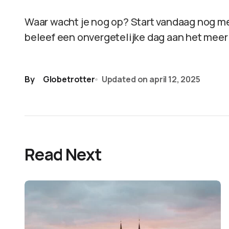
Waar wacht je nog op? Start vandaag nog met
beleef een onvergetelijke dag aan het meer
By
Globetrotter
Updated on
april 12, 2025
Read Next