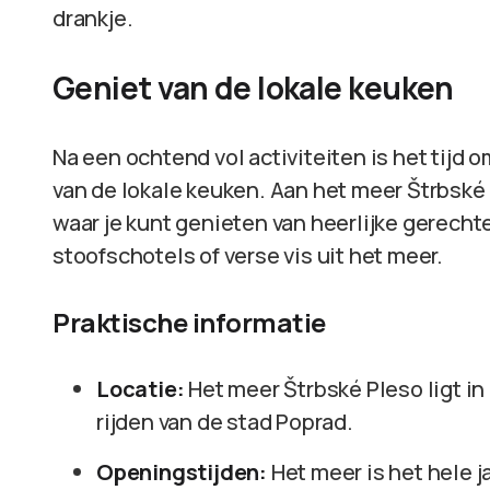
drankje.
Geniet van de lokale keuken
Na een ochtend vol activiteiten is het tijd
van de lokale keuken. Aan het meer Štrbské 
waar je kunt genieten van heerlijke gerecht
stoofschotels of verse vis uit het meer.
Praktische informatie
Locatie:
Het meer Štrbské Pleso ligt i
rijden van de stad Poprad.
Openingstijden:
Het meer is het hele j