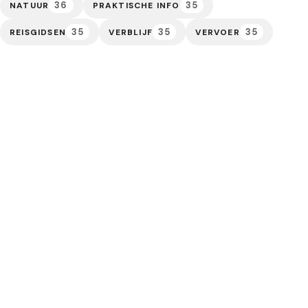
36
35
NATUUR
PRAKTISCHE INFO
35
35
35
REISGIDSEN
VERBLIJF
VERVOER