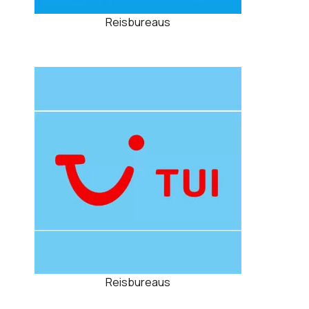
Reisbureaus
Reisbureaus