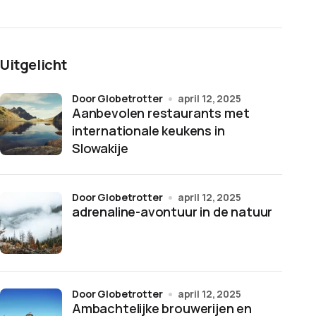
Uitgelicht
door Globetrotter
april 12, 2025
Aanbevolen restaurants met
internationale keukens in
Slowakije
door Globetrotter
april 12, 2025
adrenaline-avontuur in de natuur
door Globetrotter
april 12, 2025
Ambachtelijke brouwerijen en