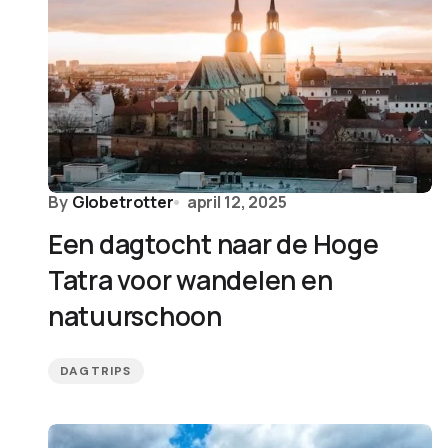
By
Globetrotter
april 12, 2025
Een dagtocht naar de Hoge
Tatra voor wandelen en
natuurschoon
DAGTRIPS