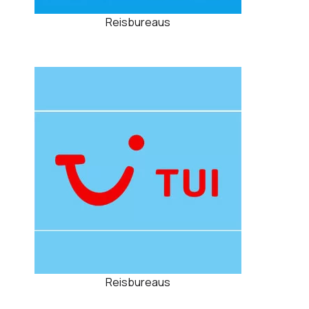
Reisbureaus
Reisbureaus