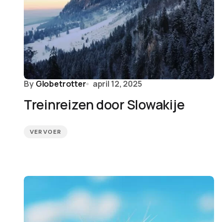
By
Globetrotter
april 12, 2025
Treinreizen door Slowakije
VERVOER