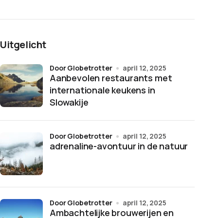
Uitgelicht
door Globetrotter
april 12, 2025
Aanbevolen restaurants met
internationale keukens in
Slowakije
door Globetrotter
april 12, 2025
adrenaline-avontuur in de natuur
door Globetrotter
april 12, 2025
Ambachtelijke brouwerijen en