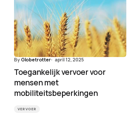
By
Globetrotter
april 12, 2025
Toegankelijk vervoer voor
mensen met
mobiliteitsbeperkingen
VERVOER