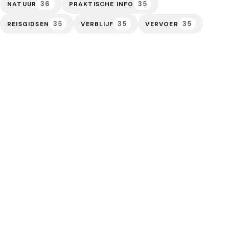
36
35
NATUUR
PRAKTISCHE INFO
35
35
35
REISGIDSEN
VERBLIJF
VERVOER