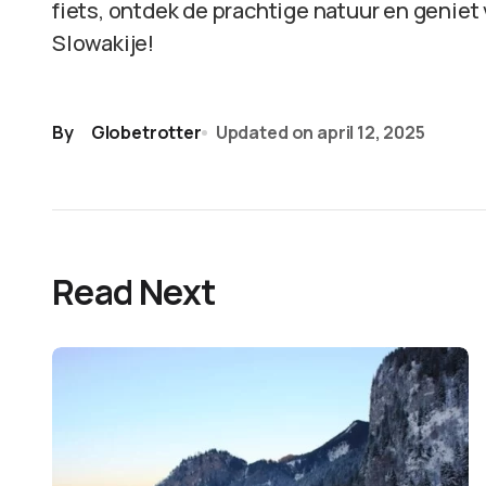
fiets, ontdek de prachtige natuur en geniet 
Slowakije!
By
Globetrotter
Updated on
april 12, 2025
Read Next