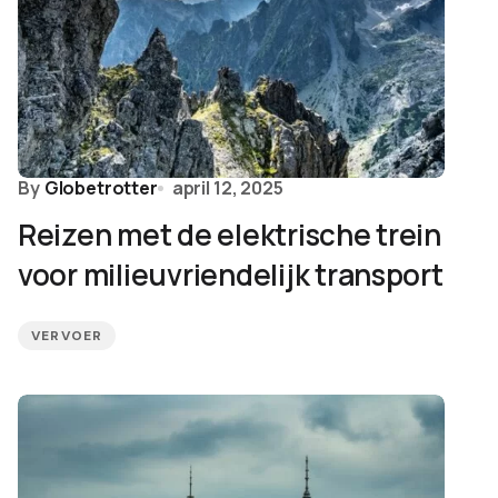
By
Globetrotter
april 12, 2025
Reizen met de elektrische trein
voor milieuvriendelijk transport
VERVOER