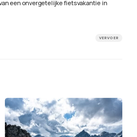
van een onvergetelijke fietsvakantie in
VERVOER