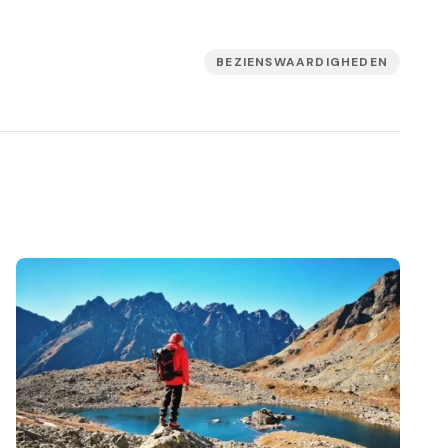
BEZIENSWAARDIGHEDEN