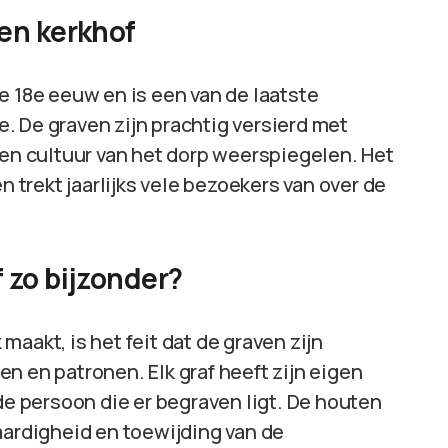
en kerkhof
e 18e eeuw en is een van de laatste
. De graven zijn prachtig versierd met
 en cultuur van het dorp weerspiegelen. Het
n trekt jaarlijks vele bezoekers van over de
 zo bijzonder?
aakt, is het feit dat de graven zijn
n en patronen. Elk graf heeft zijn eigen
de persoon die er begraven ligt. De houten
aardigheid en toewijding van de