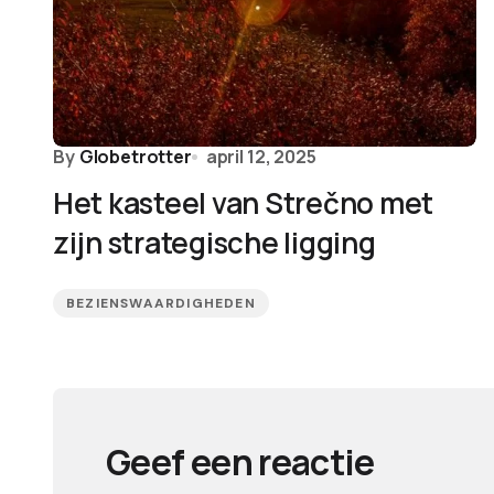
By
Globetrotter
april 12, 2025
Het kasteel van Strečno met
zijn strategische ligging
BEZIENSWAARDIGHEDEN
Geef een reactie