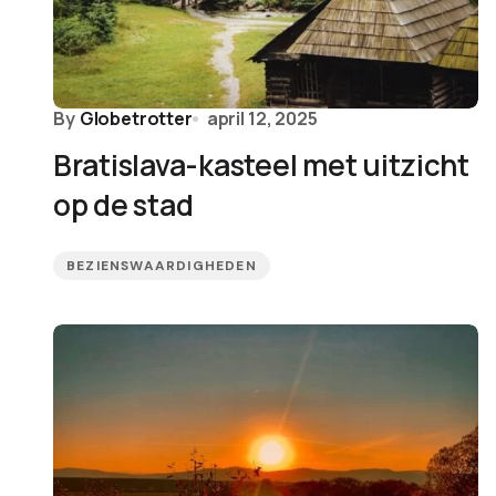
By
Globetrotter
april 12, 2025
Bratislava-kasteel met uitzicht
op de stad
BEZIENSWAARDIGHEDEN