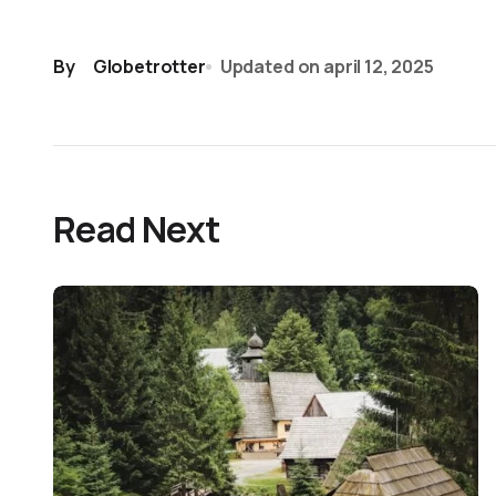
By
Globetrotter
Updated on
april 12, 2025
Read Next