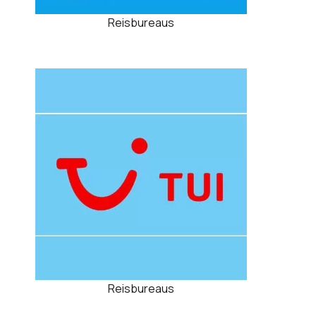
Reisbureaus
Reisbureaus