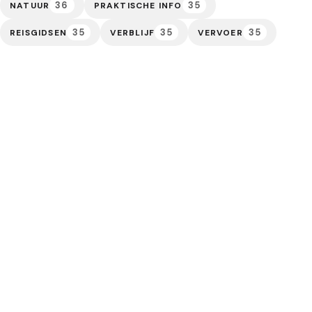
36
35
NATUUR
PRAKTISCHE INFO
35
35
35
REISGIDSEN
VERBLIJF
VERVOER