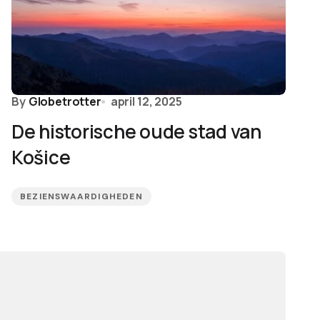
By
Globetrotter
april 12, 2025
De historische oude stad van
Košice
BEZIENSWAARDIGHEDEN