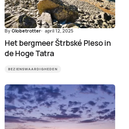
By
Globetrotter
april 12, 2025
Het bergmeer Štrbské Pleso in
de Hoge Tatra
BEZIENSWAARDIGHEDEN