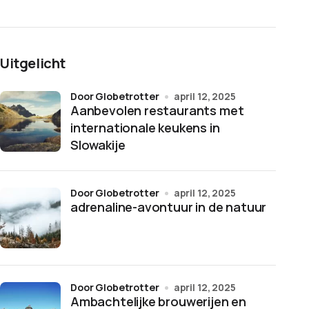
Uitgelicht
door Globetrotter
april 12, 2025
Aanbevolen restaurants met
internationale keukens in
Slowakije
door Globetrotter
april 12, 2025
adrenaline-avontuur in de natuur
door Globetrotter
april 12, 2025
Ambachtelijke brouwerijen en