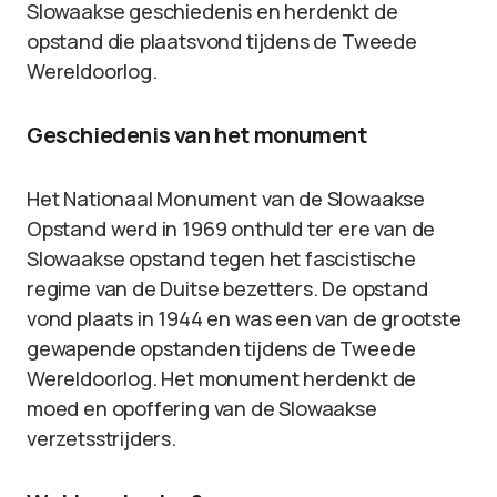
Slowaakse geschiedenis en herdenkt de
opstand die plaatsvond tijdens de Tweede
Wereldoorlog.
Geschiedenis van het monument
Het Nationaal Monument van de Slowaakse
Opstand werd in 1969 onthuld ter ere van de
Slowaakse opstand tegen het fascistische
regime van de Duitse bezetters. De opstand
vond plaats in 1944 en was een van de grootste
gewapende opstanden tijdens de Tweede
Wereldoorlog. Het monument herdenkt de
moed en opoffering van de Slowaakse
verzetsstrijders.