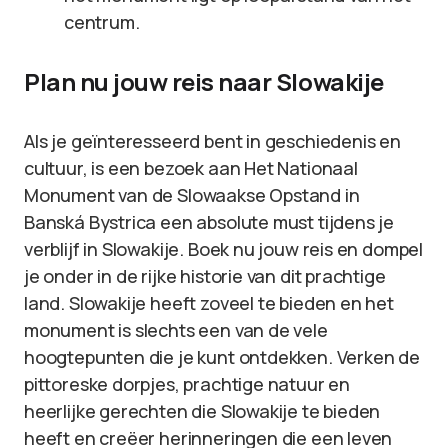
centrum.
Plan nu jouw reis naar Slowakije
Als je geïnteresseerd bent in geschiedenis en
cultuur, is een bezoek aan Het Nationaal
Monument van de Slowaakse Opstand in
Banská Bystrica een absolute must tijdens je
verblijf in Slowakije. Boek nu jouw reis en dompel
je onder in de rijke historie van dit prachtige
land. Slowakije heeft zoveel te bieden en het
monument is slechts een van de vele
hoogtepunten die je kunt ontdekken. Verken de
pittoreske dorpjes, prachtige natuur en
heerlijke gerechten die Slowakije te bieden
heeft en creëer herinneringen die een leven