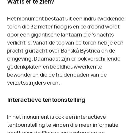
Wat is er te zien?
Het monument bestaat uit een indrukwekkende
toren die 32 meter hoog is en bekroond wordt
door een gigantische lantaarn die ’s nachts
verlicht is. Vanaf de top van de toren heb je een
prachtig uitzicht over Banská Bystrica en de
omgeving. Daarnaast zijn er ook verschillende
gedenkplaten en beeldhouwwerken te
bewonderen die de heldendaden van de
verzetsstrijders eren.
Interactieve tentoonstelling
In het monument is ook een interactieve
tentoonstelling te vinden die meer informatie
geeft over de Slowaakse opstand en de