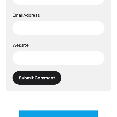
Email Address
Website
Submit Comment