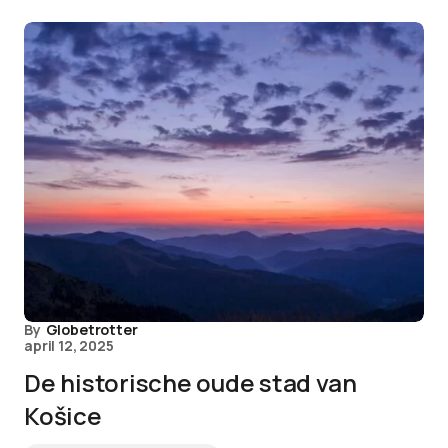
By
Globetrotter
april 12, 2025
De historische oude stad van
Košice