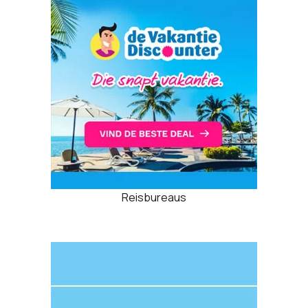
Reisbureaus