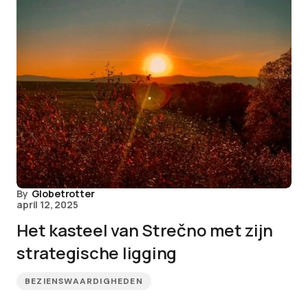
By
Globetrotter
april 12, 2025
Het kasteel van Strečno met zijn
strategische ligging
BEZIENSWAARDIGHEDEN