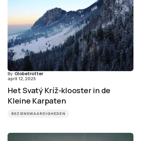
By
Globetrotter
april 12, 2025
Het Svatý Kríž-klooster in de
Kleine Karpaten
BEZIENSWAARDIGHEDEN