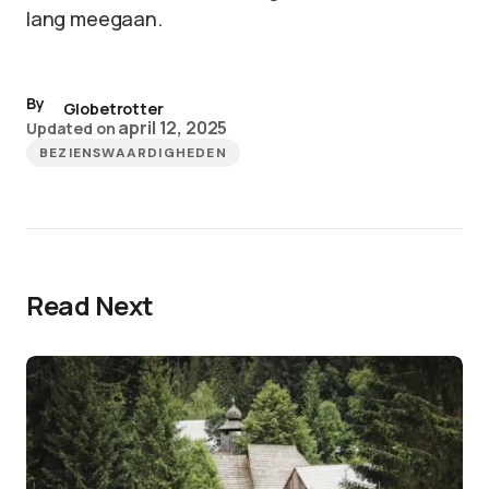
lang meegaan.
By
Globetrotter
april 12, 2025
Updated on
BEZIENSWAARDIGHEDEN
Read Next