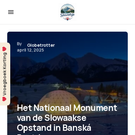
By
Globetrotter
april 12, 2025
Vroegboek Korting
Het Nationaal Monument
van de Slowaakse
Opstand in Banská