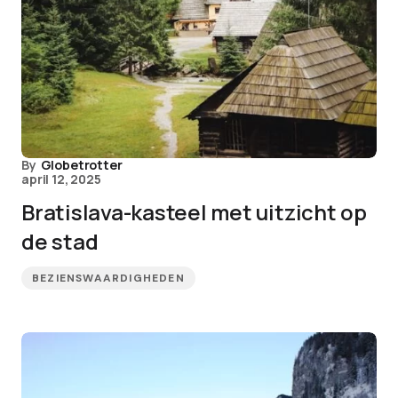
By
Globetrotter
april 12, 2025
Bratislava-kasteel met uitzicht op
de stad
BEZIENSWAARDIGHEDEN