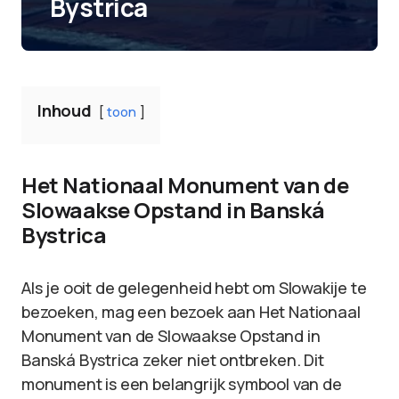
Bystrica
Inhoud
toon
Het Nationaal Monument van de
Slowaakse Opstand in Banská
Bystrica
Als je ooit de gelegenheid hebt om Slowakije te
bezoeken, mag een bezoek aan Het Nationaal
Monument van de Slowaakse Opstand in
Banská Bystrica zeker niet ontbreken. Dit
monument is een belangrijk symbool van de