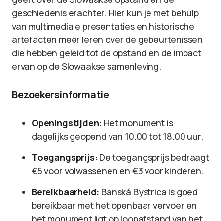
geschiedenis erachter. Hier kun je met behulp
van multimediale presentaties en historische
artefacten meer leren over de gebeurtenissen
die hebben geleid tot de opstand en de impact
ervan op de Slowaakse samenleving.
Bezoekersinformatie
Openingstijden:
Het monument is
dagelijks geopend van 10.00 tot 18.00 uur.
Toegangsprijs:
De toegangsprijs bedraagt
€5 voor volwassenen en €3 voor kinderen.
Bereikbaarheid:
Banská Bystrica is goed
bereikbaar met het openbaar vervoer en
het monument ligt op loopafstand van het