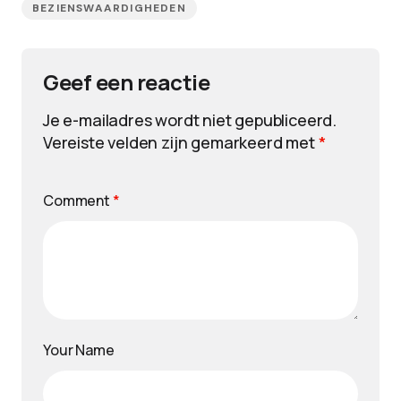
BEZIENSWAARDIGHEDEN
Geef een reactie
Je e-mailadres wordt niet gepubliceerd.
Vereiste velden zijn gemarkeerd met
*
Comment
*
Your Name