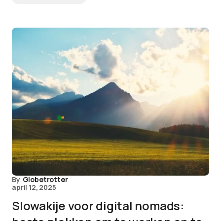
By
Globetrotter
april 12, 2025
Slowakije voor digital nomads: