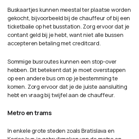
Buskaartjes kunnen meestal ter plaatse worden
gekocht, bijvoorbeeld bij de chauffeur of bij een
ticketbalie op het busstation. Zorg ervoor dat je
contant geld bij je hebt, want niet alle bussen
accepteren betaling met creditcard.
Sommige busroutes kunnen een stop-over
hebben. Dit betekent dat je moet overstappen
op een andere bus om op je bestemming te
komen. Zorg ervoor dat je de juiste aansluiting
hebt en vraag bij twijfel aan de chauffeur.
Metro en trams
In enkele grote steden zoals Bratislava en