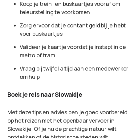
Koop je trein- en buskaartjes vooraf om
teleurstelling te voorkomen
Zorg ervoor dat je contant geld bij je hebt
voor buskaartjes
Valideer je kaartje voordat je instapt in de
metro of tram
Vraag bij twijfel altijd aan een medewerker
om hulp
Boek je reis naar Slowakije
Met deze tips en advies ben je goed voorbereid
op het reizen met het openbaar vervoer in
Slowakije. Of je nu de prachtige natuur wilt
ontdekken of de historische steden wilt