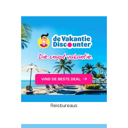
Reisbureaus