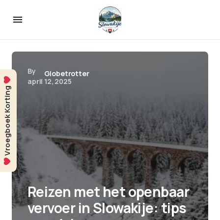
By
Globetrotter
april 12, 2025
Vroegboek Korting
Reizen met het openbaar
vervoer in Slowakije: tips