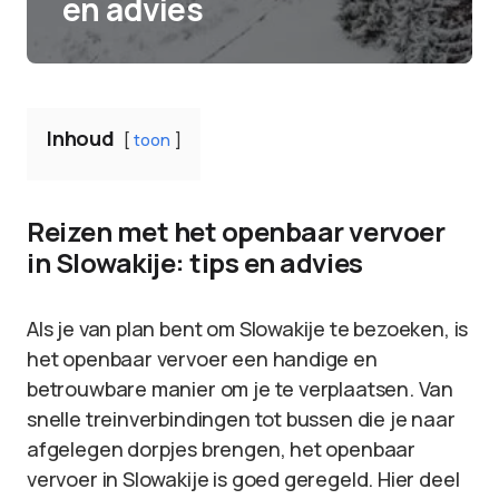
en advies
Inhoud
toon
Reizen met het openbaar vervoer
in Slowakije: tips en advies
Als je van plan bent om Slowakije te bezoeken, is
het openbaar vervoer een handige en
betrouwbare manier om je te verplaatsen. Van
snelle treinverbindingen tot bussen die je naar
afgelegen dorpjes brengen, het openbaar
vervoer in Slowakije is goed geregeld. Hier deel