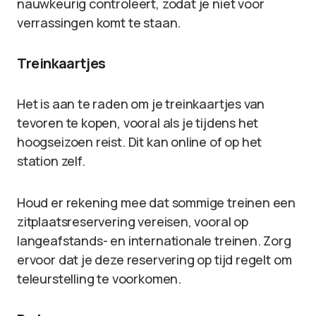
nauwkeurig controleert, zodat je niet voor
verrassingen komt te staan.
Treinkaartjes
Het is aan te raden om je treinkaartjes van
tevoren te kopen, vooral als je tijdens het
hoogseizoen reist. Dit kan online of op het
station zelf.
Houd er rekening mee dat sommige treinen een
zitplaatsreservering vereisen, vooral op
langeafstands- en internationale treinen. Zorg
ervoor dat je deze reservering op tijd regelt om
teleurstelling te voorkomen.