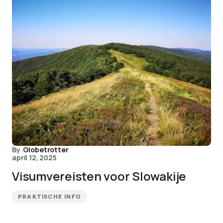
By
Globetrotter
april 12, 2025
Visumvereisten voor Slowakije
PRAKTISCHE INFO