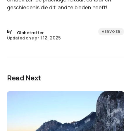
geschiedenis die dit land te bieden heeft!
By
VERVOER
Globetrotter
april 12, 2025
Updated on
Read Next