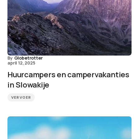
By
Globetrotter
april 12, 2025
Huurcampers en campervakanties
in Slowakije
VERVOER