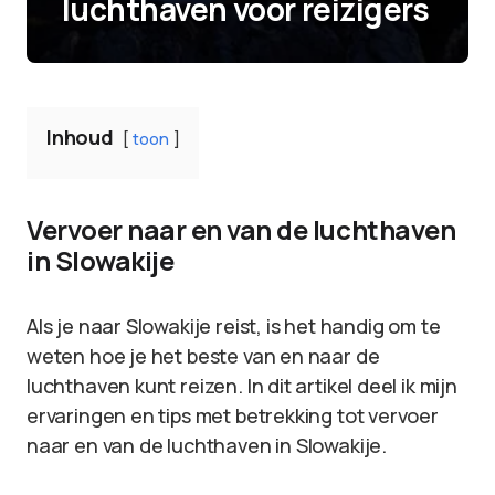
luchthaven voor reizigers
Inhoud
toon
Vervoer naar en van de luchthaven
in Slowakije
Als je naar Slowakije reist, is het handig om te
weten hoe je het beste van en naar de
luchthaven kunt reizen. In dit artikel deel ik mijn
ervaringen en tips met betrekking tot vervoer
naar en van de luchthaven in Slowakije.