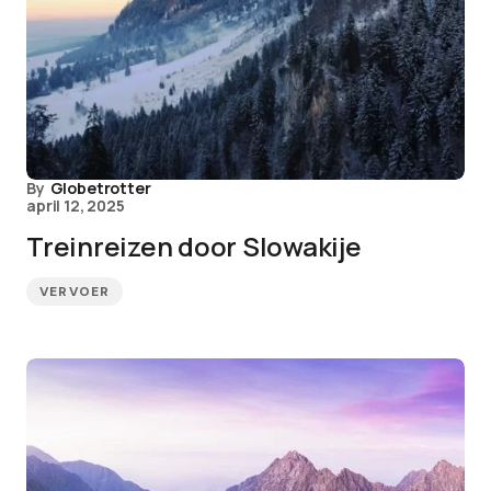
By
Globetrotter
april 12, 2025
Treinreizen door Slowakije
VERVOER