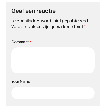
Geef een reactie
Je e-mailadres wordt niet gepubliceerd.
Vereiste velden zijn gemarkeerd met
*
Comment
*
Your Name