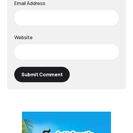
Email Address
Website
Submit Comment