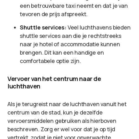
een betrouwbare taxi neemt en dat je van
tevoren de prijs afspreekt.
Shuttle services:
Veel luchthavens bieden
shuttle services aan die je rechtstreeks
naar je hotel of accommodatie kunnen
brengen. Dit kan een handige en
comfortabele optie zijn.
Vervoer van het centrum naar de
luchthaven
Als je terugreist naar de luchthaven vanuit het
centrum van de stad, kun je dezelfde
vervoersmiddelen gebruiken als hierboven
beschreven. Zorg er wel voor dat je op tijd
vertrekt, zodat je niet voor onverwachte