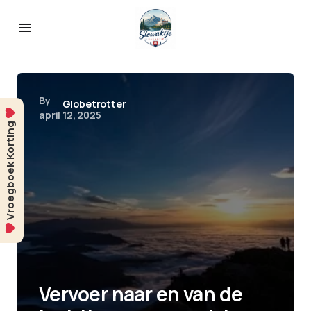
By
Globetrotter
april 12, 2025
Vroegboek Korting
Vervoer naar en van de