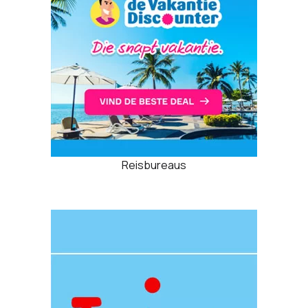
Reisbureaus