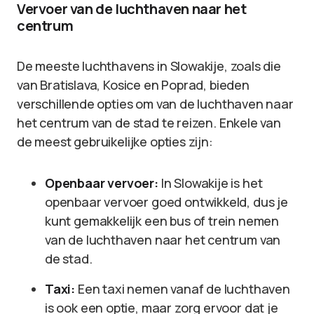
Vervoer van de luchthaven naar het
centrum
De meeste luchthavens in Slowakije, zoals die
van Bratislava, Kosice en Poprad, bieden
verschillende opties om van de luchthaven naar
het centrum van de stad te reizen. Enkele van
de meest gebruikelijke opties zijn:
Openbaar vervoer:
In Slowakije is het
openbaar vervoer goed ontwikkeld, dus je
kunt gemakkelijk een bus of trein nemen
van de luchthaven naar het centrum van
de stad.
Taxi:
Een taxi nemen vanaf de luchthaven
is ook een optie, maar zorg ervoor dat je