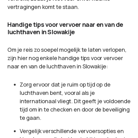
vertragingen komt te staan.
Handige tips voor vervoer naar en van de
luchthaven in Slowakije
Om je reis zo soepel mogelijk te laten verlopen,
zijn hier nog enkele handige tips voor vervoer
naar en van de luchthaven in Slowakije:
Zorg ervoor dat je ruim op tijd op de
luchthaven bent, vooral als je
internationaal vliegt. Dit geeft je voldoende
tijd om in te checken en door de beveiliging
te gaan.
Vergelijk verschillende vervoersopties en